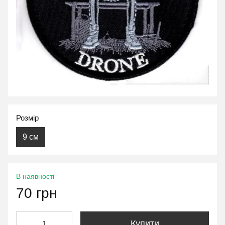
Розмір
9 см
В наявності
70 грн
Купити