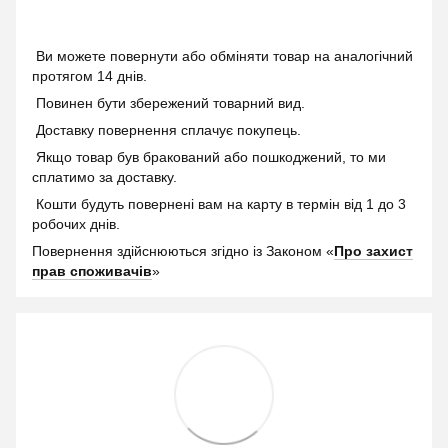
Ви можете повернути або обміняти товар на аналогічний
протягом 14 днів.
Повинен бути збережений товарний вид.
Доставку повернення сплачує покупець.
Якщо товар був бракований або пошкоджений, то ми
сплатимо за доставку.
Кошти будуть повернені вам на карту в термін від 1 до 3
робочих днів.
Повернення здійснюються згідно із Законом «
Про захист
прав споживачів
»