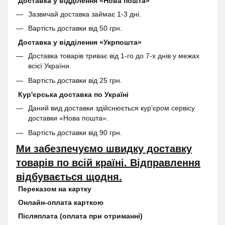
Доставка у відділення «Нова пошта»
Зазвичай доставка займає 1-3 дні.
Вартість доставки від 50 грн.
Доставка у відділення «Укрпошта»
Доставка товарів триває від 1-го до 7-х днів у межах
всієї України.
Вартість доставки від 25 грн.
Кур'єрська доставка по Україні
Даний вид доставки здійснюється кур’єром сервісу
доставки «Нова пошта».
Вартість доставки від 90 грн.
Ми забезпечуємо швидку доставку
товарів по всій країні. Відправлення
відбувається щодня.
Переказом на картку
Онлайн-оплата карткою
Післяплата (оплата при отриманні)