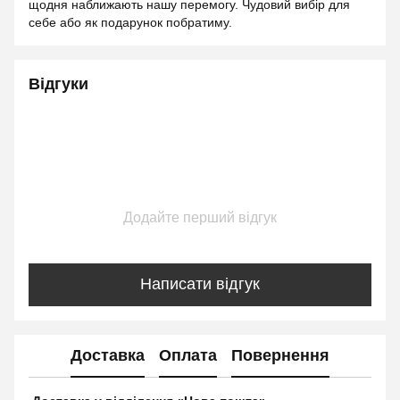
щодня наближають нашу перемогу. Чудовий вибір для
себе або як подарунок побратиму.
Відгуки
Додайте перший відгук
Написати відгук
Доставка
Оплата
Повернення