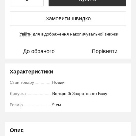
Замовити швидко
Увійти
для відображення накопичувальної знижки
%
До обраного
Порівняти
Характеристики
Стан товару
Новий
Липучка
Велкро Зі Зворотнього Боку
Розмір
9 см
Опис