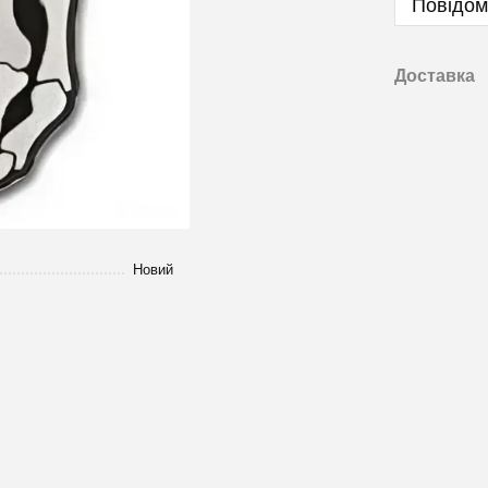
Повідом
Доставка
Новий