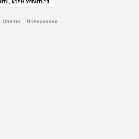
ити, коли з'явиться
Оплата
Повернення