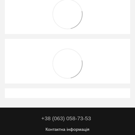
+38 (063) 058-73-53
Контактна інформація