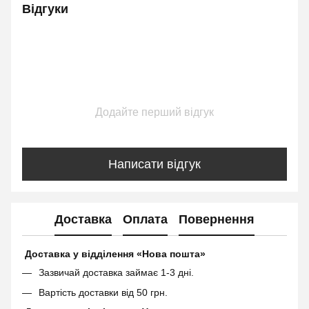
Відгуки
Додайте перший відгук
Написати відгук
Доставка
Оплата
Повернення
Доставка у відділення «Нова пошта»
Зазвичай доставка займає 1-3 дні.
Вартість доставки від 50 грн.