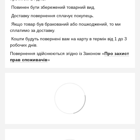
Повинен бути збережений товарний вид.
Доставку повернення сплачує покупець.
Якщо товар був бракований або пошкоджений, то ми
сплатимо за доставку.
Кошти будуть повернені вам на карту в термін від 1 до 3
робочих днів.
Повернення здійснюються згідно із Законом «
Про захист
прав споживачів
»