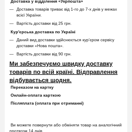
Доставка у відділення «Укрпошта»
Доставка товарів триває від 1-го до 7-х днів у межах
всієї України.
Вартість доставки від 25 грн.
Кур'єрська доставка по Україні
Даний вид доставки здійснюється кур’єром сервісу
доставки «Нова пошта».
Вартість доставки від 90 грн.
Ми забезпечуємо швидку доставку
товарів по всій країні. Відправлення
відбувається щодня.
Переказом на картку
Онлайн-оплата карткою
Післяплата (оплата при отриманні)
Ви можете повернути або обміняти товар на аналогічний
протягом 14 днів.