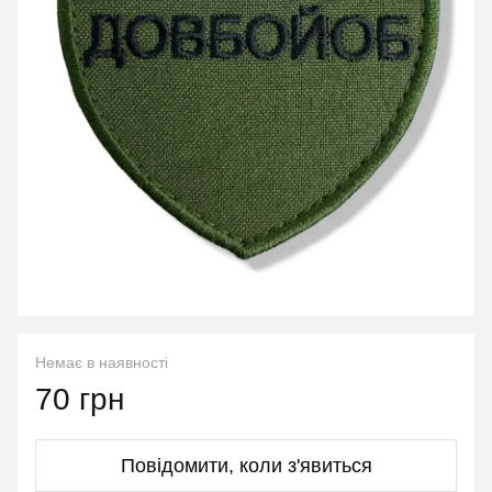
Немає в наявності
70 грн
Повідомити, коли з'явиться