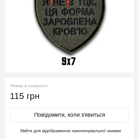
Немає в наявності
115 грн
Повідомити, коли з'явиться
Увійти
для відображення накопичувальної знижки
%