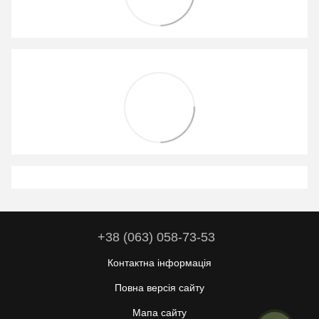
+38 (063) 058-73-53
Контактна інформація
Повна версія сайту
Мапа сайту