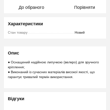
До обраного
Порівняти
Характеристики
Стан товару
Новий
Опис
● Оснащений надійною липучкою (велкро) для зручного
кріплення;
● Виконаний із сучасних матеріалів високої якості, що
гарантує тривалий термін використання.
Відгуки