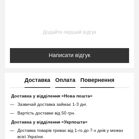
Додайте перший відгук
Написати відгук
Доставка
Оплата
Повернення
Доставка у відділення «Нова пошта»
Зазвичай доставка займає 1-3 дні.
Вартість доставки від 50 грн.
Доставка у відділення «Укрпошта»
Доставка товарів триває від 1-го до 7-х днів у межах
всієї України.