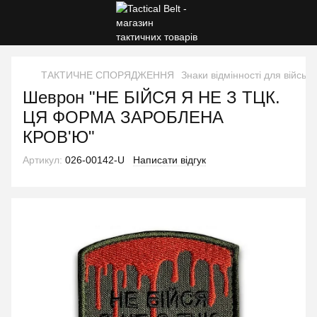
ТАКТИЧНЕ СПОРЯДЖЕННЯ
Знаки відмінності для військ
Шеврон "НЕ БІЙСЯ Я НЕ З ТЦК.
ЦЯ ФОРМА ЗАРОБЛЕНА
КРОВ'Ю"
Артикул:
026-00142-U
Написати відгук