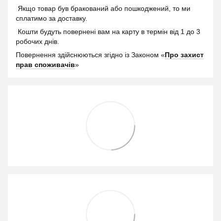
Якщо товар був бракований або пошкоджений, то ми
сплатимо за доставку.
Кошти будуть повернені вам на карту в термін від 1 до 3
робочих днів.
Повернення здійснюються згідно із Законом «
Про захист
прав споживачів
»