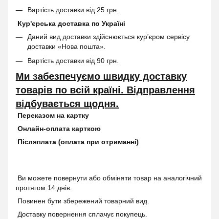
Вартість доставки від 25 грн.
Кур'єрська доставка по Україні
Даний вид доставки здійснюється кур’єром сервісу
доставки «Нова пошта».
Вартість доставки від 90 грн.
Ми забезпечуємо швидку доставку
товарів по всій країні. Відправлення
відбувається щодня.
Переказом на картку
Онлайн-оплата карткою
Післяплата (оплата при отриманні)
Ви можете повернути або обміняти товар на аналогічний
протягом 14 днів.
Повинен бути збережений товарний вид.
Доставку повернення сплачує покупець.