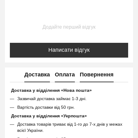
Додайте перший відгук
Написати відгук
Доставка
Оплата
Повернення
Доставка у відділення «Нова пошта»
Зазвичай доставка займає 1-3 дні.
Вартість доставки від 50 грн.
Доставка у відділення «Укрпошта»
Доставка товарів триває від 1-го до 7-х днів у межах
всієї України.