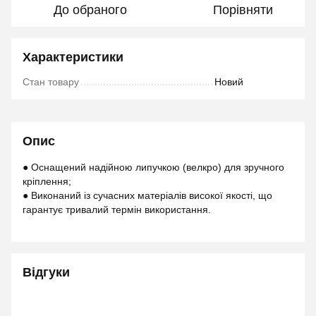
До обраного
Порівняти
Характеристики
Стан товару
Новий
Опис
● Оснащений надійною липучкою (велкро) для зручного
кріплення;
● Виконаний із сучасних матеріалів високої якості, що
гарантує тривалий термін використання.
Відгуки