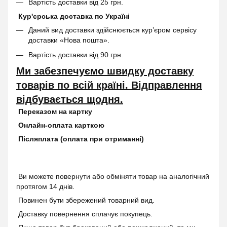
Вартість доставки від 25 грн.
Кур'єрська доставка по Україні
Даний вид доставки здійснюється кур’єром сервісу
доставки «Нова пошта».
Вартість доставки від 90 грн.
Ми забезпечуємо швидку доставку
товарів по всій країні. Відправлення
відбувається щодня.
Переказом на картку
Онлайн-оплата карткою
Післяплата (оплата при отриманні)
Ви можете повернути або обміняти товар на аналогічний
протягом 14 днів.
Повинен бути збережений товарний вид.
Доставку повернення сплачує покупець.