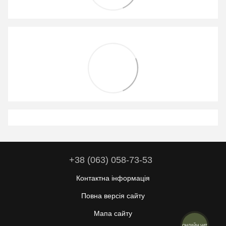
+38 (063) 058-73-53
Контактна інформація
Повна версія сайту
Мапа сайту
ОНЛАЙН ЧАТ