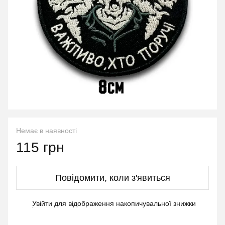
Немає в наявності
115 грн
Повідомити, коли з'явиться
Увійти
для відображення накопичувальної знижки
%