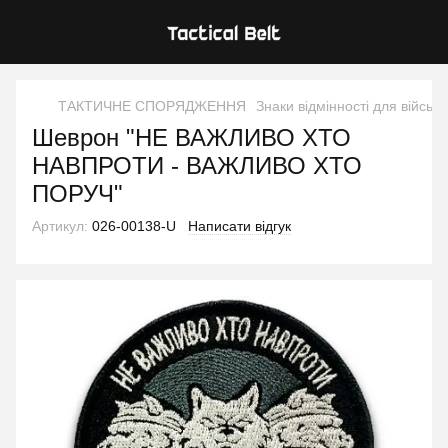
ТАКТИЧНЕ СПОРЯДЖЕННЯ
Знаки відмінності для військ
Шеврон "НЕ ВАЖЛИВО ХТО
НАВПРОТИ - ВАЖЛИВО ХТО
ПОРУЧ"
Артикул:
026-00138-U
Написати відгук