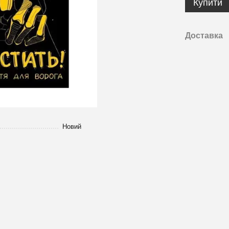
Купити
Доставка
Новий