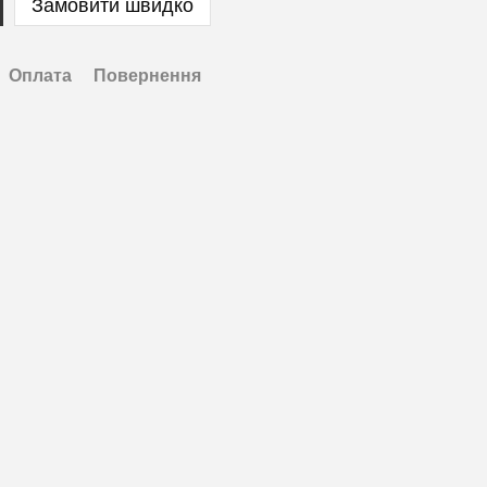
Замовити швидко
Оплата
Повернення