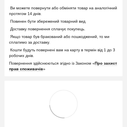
Ви можете повернути або обміняти товар на аналогічний
протягом 14 днів.
Повинен бути збережений товарний вид.
Доставку повернення сплачує покупець.
Якщо товар був бракований або пошкоджений, то ми
сплатимо за доставку.
Кошти будуть повернені вам на карту в термін від 1 до 3
робочих днів.
Повернення здійснюються згідно із Законом «
Про захист
прав споживачів
»