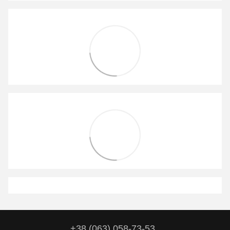
+38 (063) 058-73-53