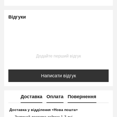
Відгуки
Додайте перший відгук
Написати відгук
Доставка
Оплата
Повернення
Доставка у відділення «Нова пошта»
Зазвичай доставка займає 1-3 дні.