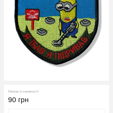
Немає в наявності
90 грн