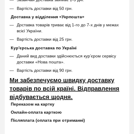
Вартість доставки від 50 грн.
Доставка у відділення «Укрпошта»
Доставка товарів триває від 1-го до 7-х днів у межах
всієї України.
Вартість доставки від 25 грн.
Кур'єрська доставка по Україні
Даний вид доставки здійснюється кур’єром сервісу
доставки «Нова пошта».
Вартість доставки від 90 грн.
Ми забезпечуємо швидку доставку
товарів по всій країні. Відправлення
відбувається щодня.
Переказом на картку
Онлайн-оплата карткою
Післяплата (оплата при отриманні)