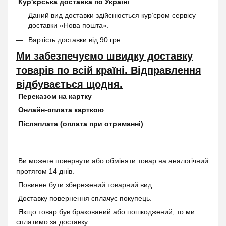
Кур'єрська доставка по Україні
Даний вид доставки здійснюється кур’єром сервісу
доставки «Нова пошта».
Вартість доставки від 90 грн.
Ми забезпечуємо швидку доставку
товарів по всій країні. Відправлення
відбувається щодня.
Переказом на картку
Онлайн-оплата карткою
Післяплата (оплата при отриманні)
Ви можете повернути або обміняти товар на аналогічний
протягом 14 днів.
Повинен бути збережений товарний вид.
Доставку повернення сплачує покупець.
Якщо товар був бракований або пошкоджений, то ми
сплатимо за доставку.