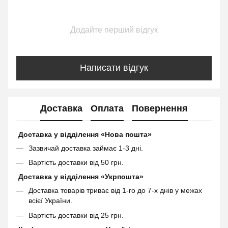
Додайте перший відгук
Написати відгук
Доставка
Оплата
Повернення
Доставка у відділення «Нова пошта»
Зазвичай доставка займає 1-3 дні.
Вартість доставки від 50 грн.
Доставка у відділення «Укрпошта»
Доставка товарів триває від 1-го до 7-х днів у межах
всієї України.
Вартість доставки від 25 грн.