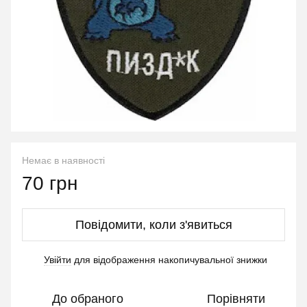
Немає в наявності
70 грн
Повідомити, коли з'явиться
Увійти
для відображення накопичувальної знижки
%
До обраного
Порівняти