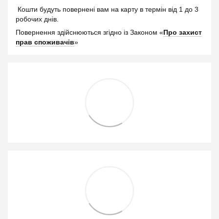
Кошти будуть повернені вам на карту в термін від 1 до 3
робочих днів.
Повернення здійснюються згідно із Законом «
Про захист
прав споживачів
»