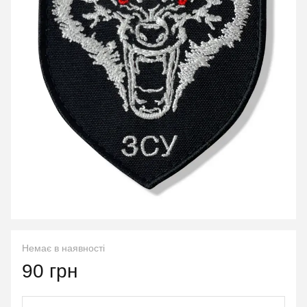
Немає в наявності
90 грн