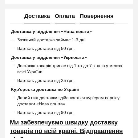
Доставка
Оплата
Повернення
Доставка у відділення «Нова пошта»
Зазвичай доставка займає 1-3 дні.
Вартість доставки від 50 грн.
Доставка у відділення «Укрпошта»
Доставка товарів триває від 1-го до 7-х днів у межах
всієї України.
Вартість доставки від 25 грн.
Кур'єрська доставка по Україні
Даний вид доставки здійснюється кур’єром сервісу
доставки «Нова пошта».
Вартість доставки від 90 грн.
Ми забезпечуємо швидку доставку
товарів по всій країні. Відправлення