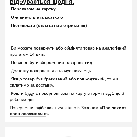
відбувається щодня.
Переказом на картку
Онлайн-оплата карткою
Післяплата (оплата при отриманні)
Ви можете повернути або обміняти товар на аналогічний
протягом 14 днів.
Повинен бути збережений товарний вид.
Доставку повернення сплачує покупець.
Якщо товар був бракований або пошкоджений, то ми
сплатимо за доставку.
Кошти будуть повернені вам на карту в термін від 1 до 3
робочих днів.
Повернення здійснюються згідно із Законом «
Про захист
прав споживачів
»