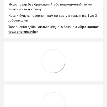
Якщо товар був бракований або пошкоджений, то ми
сплатимо за доставку.
Кошти будуть повернені вам на карту в термін від 1 до 3
робочих днів.
Повернення здійснюються згідно із Законом «
Про захист
прав споживачів
»