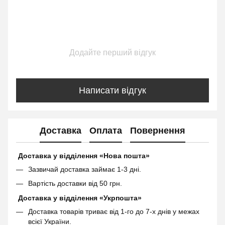
Додайте перший відгук
Написати відгук
Доставка
Оплата
Повернення
Доставка у відділення «Нова пошта»
Зазвичай доставка займає 1-3 дні.
Вартість доставки від 50 грн.
Доставка у відділення «Укрпошта»
Доставка товарів триває від 1-го до 7-х днів у межах
всієї України.