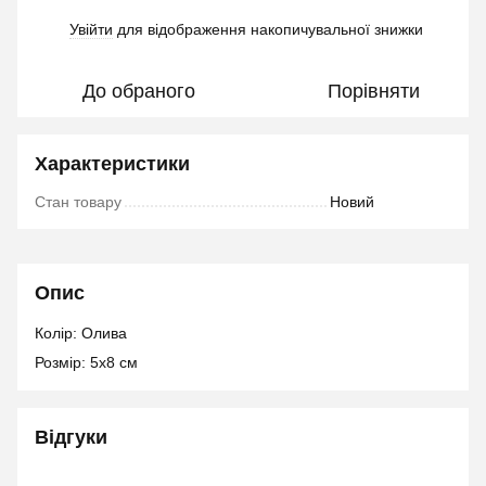
Увійти
для відображення накопичувальної знижки
%
До обраного
Порівняти
Характеристики
Стан товару
Новий
Опис
Колір: Олива
Розмір: 5х8 см
Відгуки