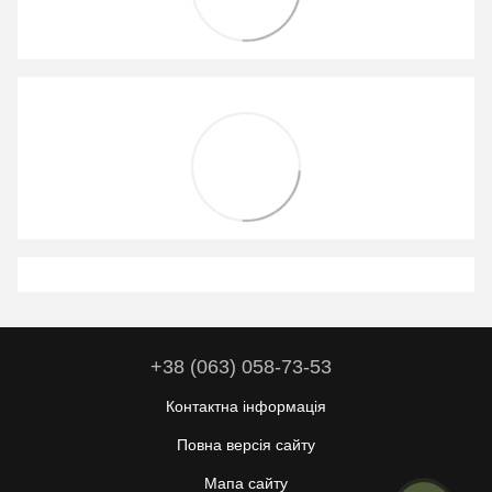
+38 (063) 058-73-53
Контактна інформація
Повна версія сайту
Мапа сайту