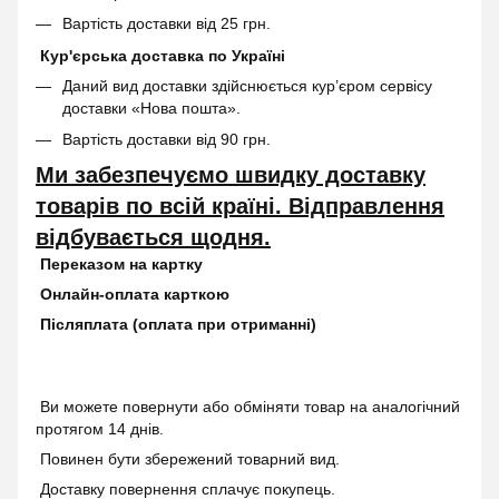
Вартість доставки від 25 грн.
Кур'єрська доставка по Україні
Даний вид доставки здійснюється кур’єром сервісу
доставки «Нова пошта».
Вартість доставки від 90 грн.
Ми забезпечуємо швидку доставку
товарів по всій країні. Відправлення
відбувається щодня.
Переказом на картку
Онлайн-оплата карткою
Післяплата (оплата при отриманні)
Ви можете повернути або обміняти товар на аналогічний
протягом 14 днів.
Повинен бути збережений товарний вид.
Доставку повернення сплачує покупець.