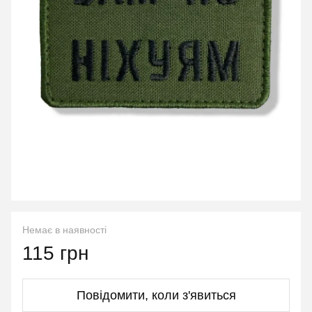
Немає в наявності
115 грн
Повідомити, коли з'явиться