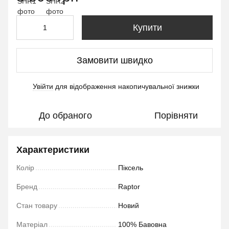
Купити
Замовити швидко
Увійти
для відображення накопичувальної знижки
%
До обраного
Порівняти
Характеристики
Колір
Піксель
Бренд
Raptor
Стан товару
Новий
Матеріал
100% Бавовна