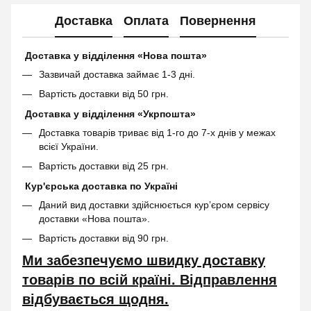
Доставка
Оплата
Повернення
Доставка у відділення «Нова пошта»
Зазвичай доставка займає 1-3 дні.
Вартість доставки від 50 грн.
Доставка у відділення «Укрпошта»
Доставка товарів триває від 1-го до 7-х днів у межах
всієї України.
Вартість доставки від 25 грн.
Кур'єрська доставка по Україні
Даний вид доставки здійснюється кур’єром сервісу
доставки «Нова пошта».
Вартість доставки від 90 грн.
Ми забезпечуємо швидку доставку
товарів по всій країні. Відправлення
відбувається щодня.