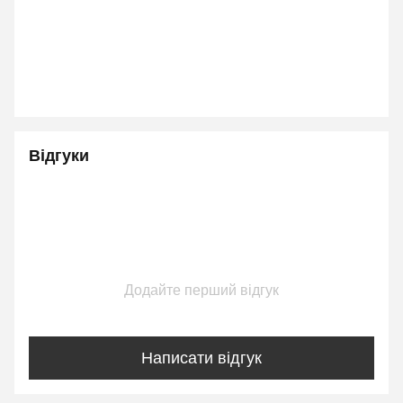
Відгуки
Додайте перший відгук
Написати відгук