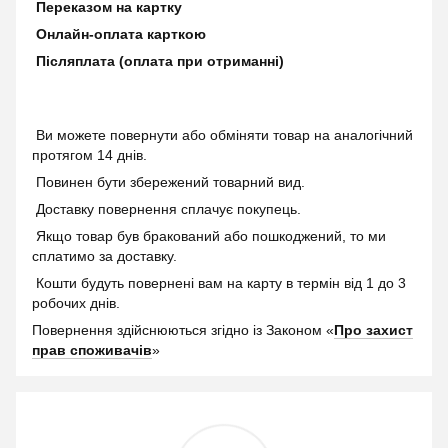
Переказом на картку
Онлайн-оплата карткою
Післяплата (оплата при отриманні)
Ви можете повернути або обміняти товар на аналогічний
протягом 14 днів.
Повинен бути збережений товарний вид.
Доставку повернення сплачує покупець.
Якщо товар був бракований або пошкоджений, то ми
сплатимо за доставку.
Кошти будуть повернені вам на карту в термін від 1 до 3
робочих днів.
Повернення здійснюються згідно із Законом «
Про захист
прав споживачів
»