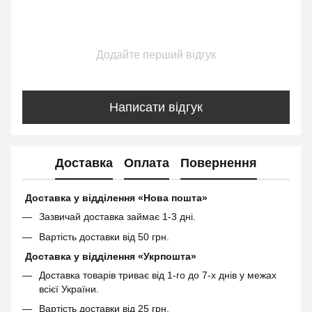
Додайте перший відгук
Написати відгук
Доставка
Оплата
Повернення
Доставка у відділення «Нова пошта»
Зазвичай доставка займає 1-3 дні.
Вартість доставки від 50 грн.
Доставка у відділення «Укрпошта»
Доставка товарів триває від 1-го до 7-х днів у межах
всієї України.
Вартість доставки від 25 грн.