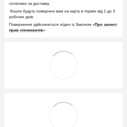
сплатимо за доставку.
Кошти будуть повернені вам на карту в термін від 1 до 3
робочих днів.
Повернення здійснюються згідно із Законом «
Про захист
прав споживачів
»