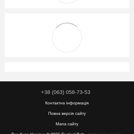
+38 (063) 058-73-53
Контактна інформація
Повна версія сайту
Мапа сайту