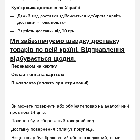
Кур'єрська доставка по Україні
Даний вид доставки здійснюється кур’єром сервісу
доставки «Нова пошта».
Вартість доставки від 90 грн.
Ми забезпечуємо швидку доставку
товарів по всій країні. Відправлення
відбувається щодня.
Переказом на картку
Онлайн-оплата карткою
Післяплата (оплата при отриманні)
Ви можете повернути або обміняти товар на аналогічний
протягом 14 днів.
Повинен бути збережений товарний вид.
Доставку повернення сплачує покупець.
Якщо товар був бракований або пошкоджений, то ми