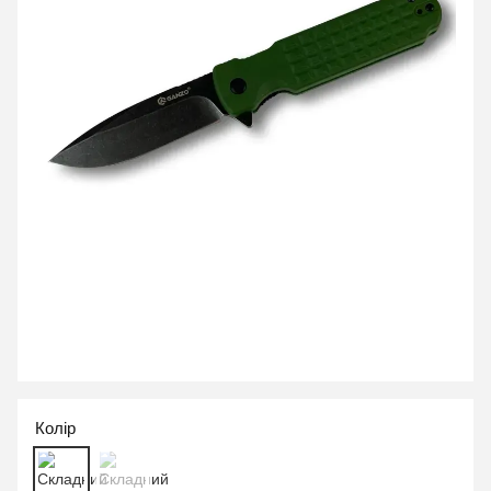
Колір