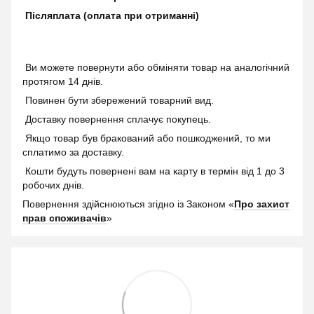
Післяплата (оплата при отриманні)
Ви можете повернути або обміняти товар на аналогічний
протягом 14 днів.
Повинен бути збережений товарний вид.
Доставку повернення сплачує покупець.
Якщо товар був бракований або пошкоджений, то ми
сплатимо за доставку.
Кошти будуть повернені вам на карту в термін від 1 до 3
робочих днів.
Повернення здійснюються згідно із Законом «
Про захист
прав споживачів
»