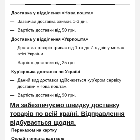
Доставка у відділення «Нова пошта»
Зазвичай доставка займає 1-3 дні.
Вартість доставки від 50 грн.
Доставка у відділення «Укрпошта»
Доставка товарів триває від 1-го до 7-х днів у межах
всієї України.
Вартість доставки від 25 грн.
Кур'єрська доставка по Україні
Даний вид доставки здійснюється кур’єром сервісу
доставки «Нова пошта».
Вартість доставки від 90 грн.
Ми забезпечуємо швидку доставку
товарів по всій країні. Відправлення
відбувається щодня.
Переказом на картку
Онлайн-оплата карткою