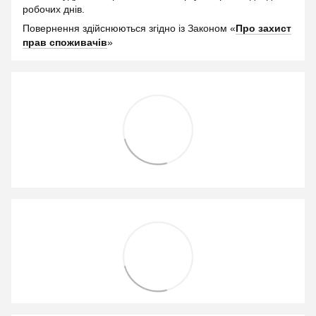
робочих днів.
Повернення здійснюються згідно із Законом «
Про захист
прав споживачів
»