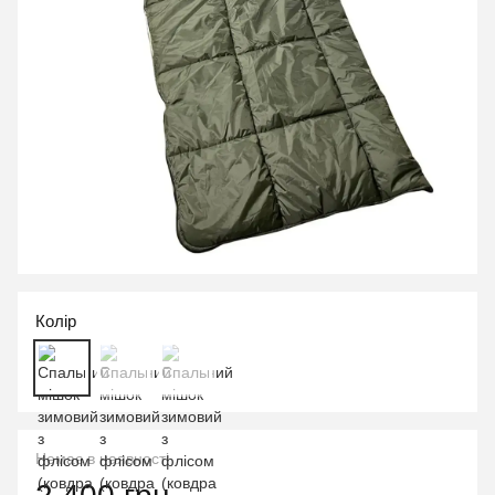
Колір
Немає в наявності