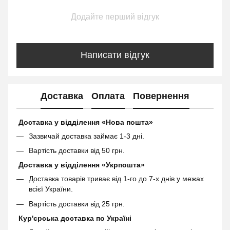
Додайте перший відгук
Написати відгук
Доставка
Оплата
Повернення
Доставка у відділення «Нова пошта»
Зазвичай доставка займає 1-3 дні.
Вартість доставки від 50 грн.
Доставка у відділення «Укрпошта»
Доставка товарів триває від 1-го до 7-х днів у межах
всієї України.
Вартість доставки від 25 грн.
Кур'єрська доставка по Україні