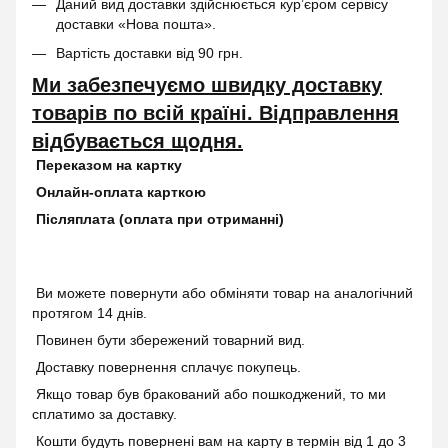
Даний вид доставки здійснюється кур’єром сервісу
доставки «Нова пошта».
Вартість доставки від 90 грн.
Ми забезпечуємо швидку доставку
товарів по всій країні. Відправлення
відбувається щодня.
Переказом на картку
Онлайн-оплата карткою
Післяплата (оплата при отриманні)
Ви можете повернути або обміняти товар на аналогічний
протягом 14 днів.
Повинен бути збережений товарний вид.
Доставку повернення сплачує покупець.
Якщо товар був бракований або пошкоджений, то ми
сплатимо за доставку.
Кошти будуть повернені вам на карту в термін від 1 до 3