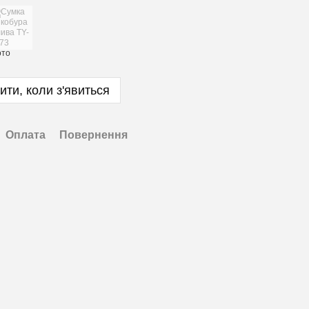
ити, коли з'явиться
Оплата
Повернення