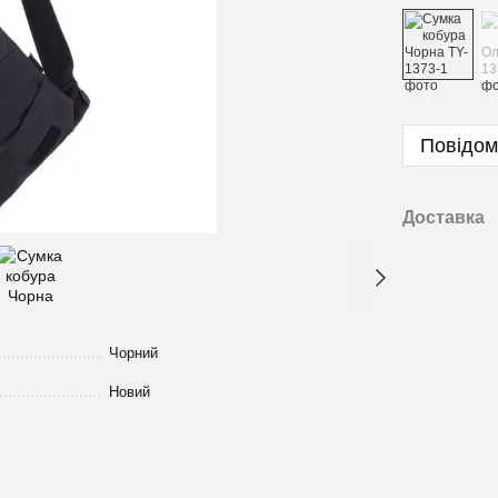
Повідом
Доставка
Чорний
Новий