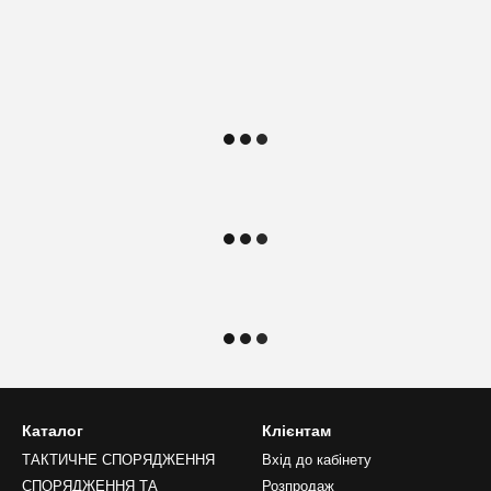
Каталог
Клієнтам
ТАКТИЧНЕ СПОРЯДЖЕННЯ
Вхід до кабінету
СПОРЯДЖЕННЯ ТА
Розпродаж