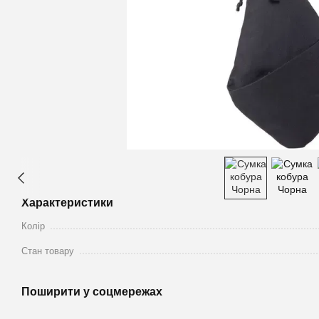
Характеристики
Колір
Стан товару
Поширити у соцмережах