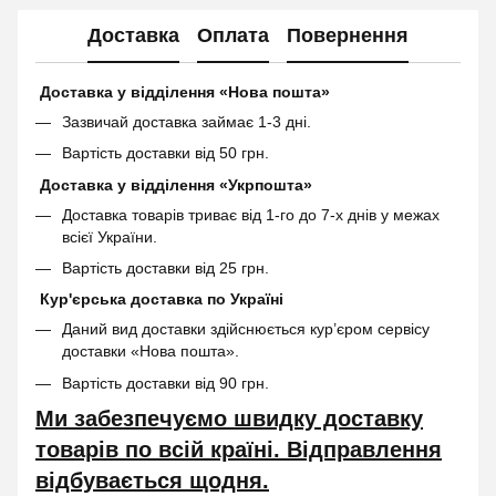
Доставка
Оплата
Повернення
Доставка у відділення «Нова пошта»
Зазвичай доставка займає 1-3 дні.
Вартість доставки від 50 грн.
Доставка у відділення «Укрпошта»
Доставка товарів триває від 1-го до 7-х днів у межах
всієї України.
Вартість доставки від 25 грн.
Кур'єрська доставка по Україні
Даний вид доставки здійснюється кур’єром сервісу
доставки «Нова пошта».
Вартість доставки від 90 грн.
Ми забезпечуємо швидку доставку
товарів по всій країні. Відправлення
відбувається щодня.