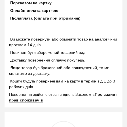
Переказом на картку
Онлайн-оплата карткою
Післяплата (оплата при отриманні)
Ви можете повернути або обміняти товар на аналогічний
протягом 14 днів.
Повинен бути збережений товарний вид.
Доставку повернення сплачує покупець.
Якщо товар був бракований або пошкоджений, то ми
сплатимо за доставку.
Кошти будуть повернені вам на карту в термін від 1 до 3
робочих днів.
Повернення здійснюються згідно із Законом «
Про захист
прав споживачів
»