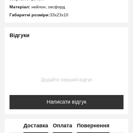
Матеріал:
нейлон, оксфорд
Габаритні розміри:
33x23x10
Відгуки
Додайте перший відгук
Написати відгук
Доставка
Оплата
Повернення