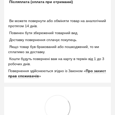
Післяплата (оплата при отриманні)
Ви можете повернути або обміняти товар на аналогічний
протягом 14 днів.
Повинен бути збережений товарний вид.
Доставку повернення сплачує покупець.
Якщо товар був бракований або пошкоджений, то ми
сплатимо за доставку.
Кошти будуть повернені вам на карту в термін від 1 до 3
робочих днів.
Повернення здійснюються згідно із Законом «
Про захист
прав споживачів
»