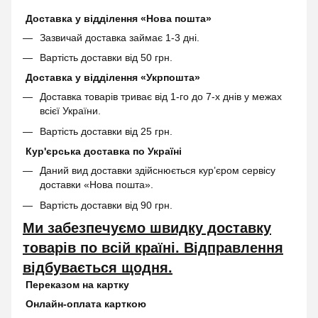
Доставка у відділення «Нова пошта»
Зазвичай доставка займає 1-3 дні.
Вартість доставки від 50 грн.
Доставка у відділення «Укрпошта»
Доставка товарів триває від 1-го до 7-х днів у межах
всієї України.
Вартість доставки від 25 грн.
Кур'єрська доставка по Україні
Даний вид доставки здійснюється кур’єром сервісу
доставки «Нова пошта».
Вартість доставки від 90 грн.
Ми забезпечуємо швидку доставку
товарів по всій країні. Відправлення
відбувається щодня.
Переказом на картку
Онлайн-оплата карткою