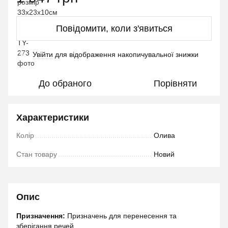
Повідомити, коли з'явиться
Увійти
для відображення накопичувальної знижки
%
До обраного
Порівняти
Характеристики
Колір
Олива
Стан товару
Новий
Опис
Призначення:
Призначень для перенесення та
зберігання речей.