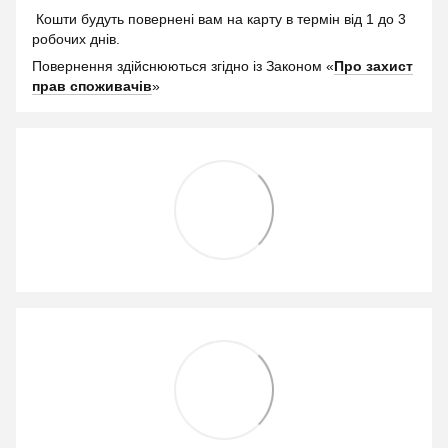
Кошти будуть повернені вам на карту в термін від 1 до 3
робочих днів.
Повернення здійснюються згідно із Законом «
Про захист
прав споживачів
»