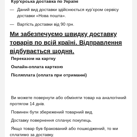
Кур'єрська доставка по Україні
Даний вид доставки здійснюється кур’єром сервісу
доставки «Нова пошта».
Вартість доставки від 90 грн.
Ми забезпечуємо швидку доставку
товарів по всій країні. Відправлення
відбувається щодня.
Переказом на картку
Онлайн-оплата карткою
Післяплата (оплата при отриманні)
Ви можете повернути або обміняти товар на аналогічний
протягом 14 днів.
Повинен бути збережений товарний вид.
Доставку повернення сплачує покупець.
Якщо товар був бракований або пошкоджений, то ми
сплатимо за доставку.