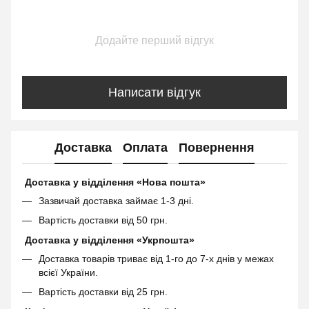
Додайте перший відгук
Написати відгук
Доставка
Оплата
Повернення
Доставка у відділення «Нова пошта»
Зазвичай доставка займає 1-3 дні.
Вартість доставки від 50 грн.
Доставка у відділення «Укрпошта»
Доставка товарів триває від 1-го до 7-х днів у межах
всієї України.
Вартість доставки від 25 грн.