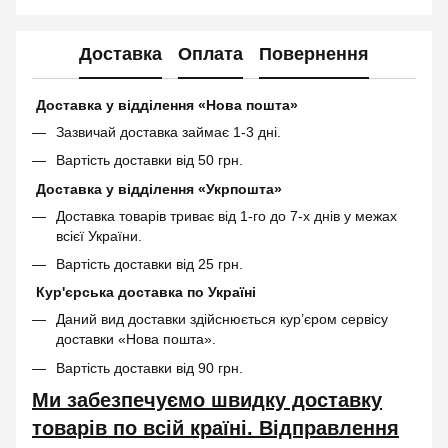
Доставка
Оплата
Повернення
Доставка у відділення «Нова пошта»
Зазвичай доставка займає 1-3 дні.
Вартість доставки від 50 грн.
Доставка у відділення «Укрпошта»
Доставка товарів триває від 1-го до 7-х днів у межах
всієї України.
Вартість доставки від 25 грн.
Кур'єрська доставка по Україні
Даний вид доставки здійснюється кур’єром сервісу
доставки «Нова пошта».
Вартість доставки від 90 грн.
Ми забезпечуємо швидку доставку
товарів по всій країні. Відправлення