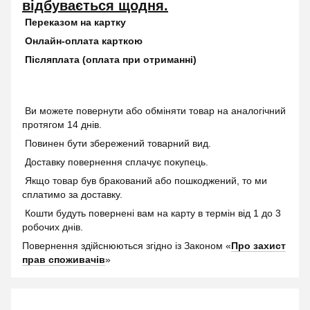
відбувається щодня.
Переказом на картку
Онлайн-оплата карткою
Післяплата (оплата при отриманні)
Ви можете повернути або обміняти товар на аналогічний
протягом 14 днів.
Повинен бути збережений товарний вид.
Доставку повернення сплачує покупець.
Якщо товар був бракований або пошкоджений, то ми
сплатимо за доставку.
Кошти будуть повернені вам на карту в термін від 1 до 3
робочих днів.
Повернення здійснюються згідно із Законом «
Про захист
прав споживачів
»