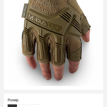
Розмір