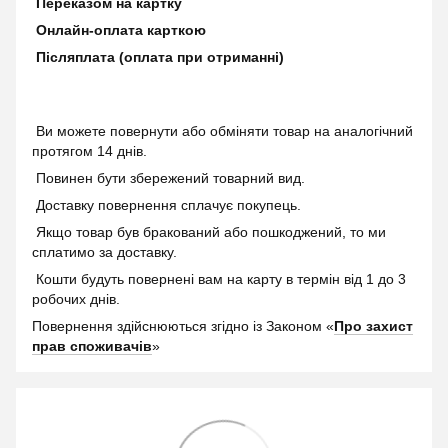
Переказом на картку
Онлайн-оплата карткою
Післяплата (оплата при отриманні)
Ви можете повернути або обміняти товар на аналогічний
протягом 14 днів.
Повинен бути збережений товарний вид.
Доставку повернення сплачує покупець.
Якщо товар був бракований або пошкоджений, то ми
сплатимо за доставку.
Кошти будуть повернені вам на карту в термін від 1 до 3
робочих днів.
Повернення здійснюються згідно із Законом «
Про захист
прав споживачів
»