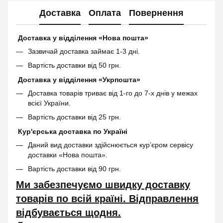
Доставка
Оплата
Повернення
Доставка у відділення «Нова пошта»
Зазвичай доставка займає 1-3 дні.
Вартість доставки від 50 грн.
Доставка у відділення «Укрпошта»
Доставка товарів триває від 1-го до 7-х днів у межах
всієї України.
Вартість доставки від 25 грн.
Кур'єрська доставка по Україні
Даний вид доставки здійснюється кур’єром сервісу
доставки «Нова пошта».
Вартість доставки від 90 грн.
Ми забезпечуємо швидку доставку
товарів по всій країні. Відправлення
відбувається щодня.