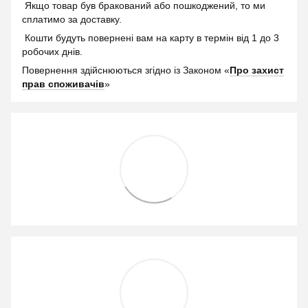
Якщо товар був бракований або пошкоджений, то ми
сплатимо за доставку.
Кошти будуть повернені вам на карту в термін від 1 до 3
робочих днів.
Повернення здійснюються згідно із Законом «
Про захист
прав споживачів
»