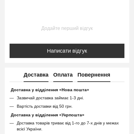
Додайте перший відгук
Написати відгук
Доставка
Оплата
Повернення
Доставка у відділення «Нова пошта»
Зазвичай доставка займає 1-3 дні.
Вартість доставки від 50 грн.
Доставка у відділення «Укрпошта»
Доставка товарів триває від 1-го до 7-х днів у межах
всієї України.