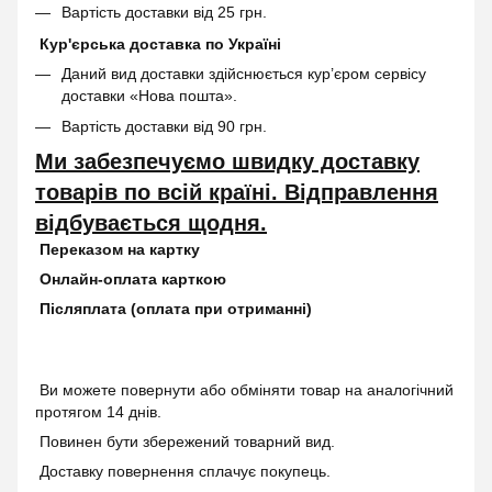
Вартість доставки від 25 грн.
Кур'єрська доставка по Україні
Даний вид доставки здійснюється кур’єром сервісу
доставки «Нова пошта».
Вартість доставки від 90 грн.
Ми забезпечуємо швидку доставку
товарів по всій країні. Відправлення
відбувається щодня.
Переказом на картку
Онлайн-оплата карткою
Післяплата (оплата при отриманні)
Ви можете повернути або обміняти товар на аналогічний
протягом 14 днів.
Повинен бути збережений товарний вид.
Доставку повернення сплачує покупець.