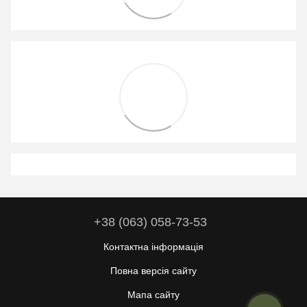
+38 (063) 058-73-53
Контактна інформація
Повна версія сайту
Мапа сайту