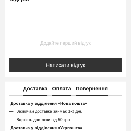
Додайте перший відгук
Написати відгук
Доставка
Оплата
Повернення
Доставка у відділення «Нова пошта»
Зазвичай доставка займає 1-3 дні.
Вартість доставки від 50 грн.
Доставка у відділення «Укрпошта»