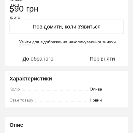
590 грн
Повідомити, коли з'явиться
Увійти
для відображення накопичувальної знижки
%
До обраного
Порівняти
Характеристики
Колір
Олива
Стан товару
Новий
Опис