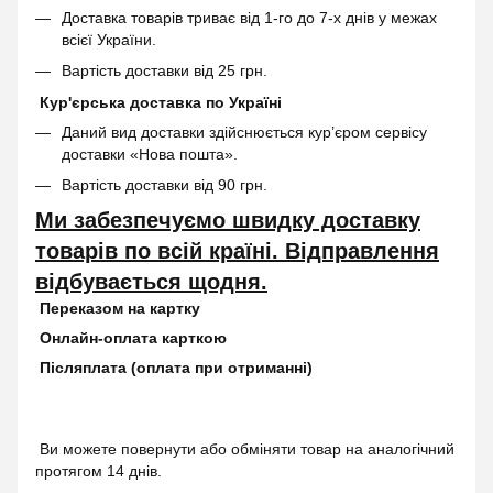
Доставка товарів триває від 1-го до 7-х днів у межах
всієї України.
Вартість доставки від 25 грн.
Кур'єрська доставка по Україні
Даний вид доставки здійснюється кур’єром сервісу
доставки «Нова пошта».
Вартість доставки від 90 грн.
Ми забезпечуємо швидку доставку
товарів по всій країні. Відправлення
відбувається щодня.
Переказом на картку
Онлайн-оплата карткою
Післяплата (оплата при отриманні)
Ви можете повернути або обміняти товар на аналогічний
протягом 14 днів.