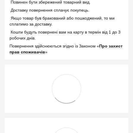
Повинен бути збережений товарний вид.
Доставку повернення сплачує покупець.
Якщо товар був бракований або пошкоджений, то ми
сплатимо за доставку.
Кошти будуть повернені вам на карту в термін від 1 до 3
робочих днів.
Повернення здійснюються згідно із Законом «
Про захист
прав споживачів
»