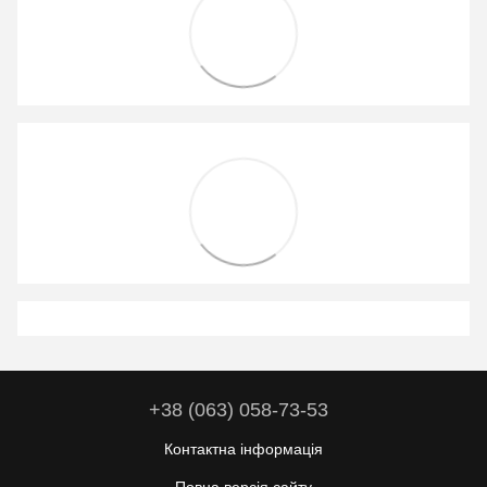
+38 (063) 058-73-53
Контактна інформація