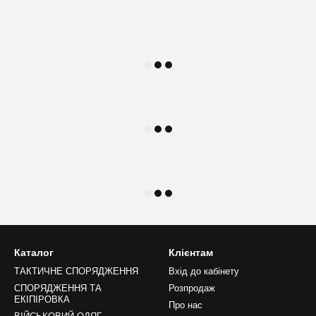
Каталог
Клієнтам
ТАКТИЧНЕ СПОРЯДЖЕННЯ
Вхід до кабінету
СПОРЯДЖЕННЯ ТА
Розпродаж
ЕКІПІРОВКА
Про нас