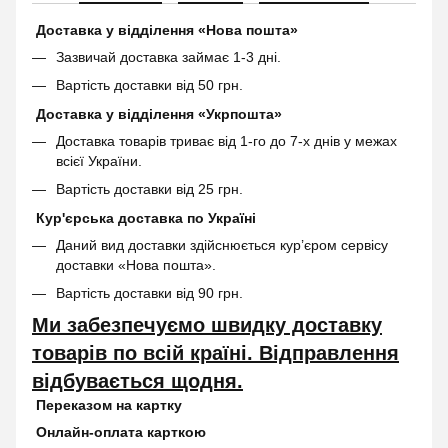
Доставка у відділення «Нова пошта»
Зазвичай доставка займає 1-3 дні.
Вартість доставки від 50 грн.
Доставка у відділення «Укрпошта»
Доставка товарів триває від 1-го до 7-х днів у межах
всієї України.
Вартість доставки від 25 грн.
Кур'єрська доставка по Україні
Даний вид доставки здійснюється кур’єром сервісу
доставки «Нова пошта».
Вартість доставки від 90 грн.
Ми забезпечуємо швидку доставку
товарів по всій країні. Відправлення
відбувається щодня.
Переказом на картку
Онлайн-оплата карткою