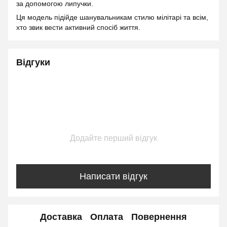
за допомогою липучки.
Ця модель підійде шанувальникам стилю мілітарі та всім,
хто звик вести активний спосіб життя.
Відгуки
Додайте перший відгук
Написати відгук
Доставка
Оплата
Повернення