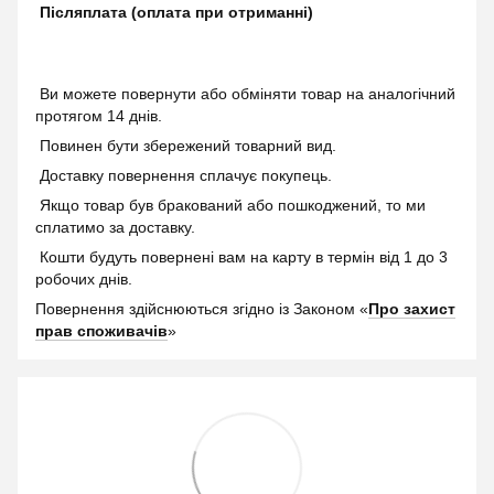
Післяплата (оплата при отриманні)
Ви можете повернути або обміняти товар на аналогічний
протягом 14 днів.
Повинен бути збережений товарний вид.
Доставку повернення сплачує покупець.
Якщо товар був бракований або пошкоджений, то ми
сплатимо за доставку.
Кошти будуть повернені вам на карту в термін від 1 до 3
робочих днів.
Повернення здійснюються згідно із Законом «
Про захист
прав споживачів
»