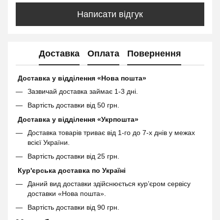
Написати відгук
Доставка
Оплата
Повернення
Доставка у відділення «Нова пошта»
Зазвичай доставка займає 1-3 дні.
Вартість доставки від 50 грн.
Доставка у відділення «Укрпошта»
Доставка товарів триває від 1-го до 7-х днів у межах
всієї України.
Вартість доставки від 25 грн.
Кур'єрська доставка по Україні
Даний вид доставки здійснюється кур’єром сервісу
доставки «Нова пошта».
Вартість доставки від 90 грн.