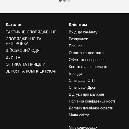
Каталог
Клієнтам
ТАКТИЧНЕ СПОРЯДЖЕННЯ
Вхід до кабінету
СПОРЯДЖЕННЯ ТА
Розпродаж
ЕКІПІРОВКА
Про нас
ВІЙСЬКОВИЙ ОДЯГ
Оплата та доставка
ВЗУТТЯ
Обмін та повернення
ОПТИКА ТА ПРИЦІЛИ
Контактна інформація
ЗБРОЯ ТА КОМПЛЕКТУЮЧІ
Бренди
Співпраця ОПТ
Співпраця Дроп
Відгуки про магазин
Політика конфіденційності
Договір публічної оферти
Мапа сайту
Ми в соцмережах