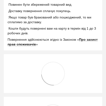
Повинен бути збережений товарний вид.
Доставку повернення сплачує покупець.
Якщо товар був бракований або пошкоджений, то ми
сплатимо за доставку.
Кошти будуть повернені вам на карту в термін від 1 до 3
робочих днів.
Повернення здійснюються згідно із Законом «
Про захист
прав споживачів
»