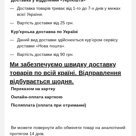
Доставка товарів триває від 1-го до 7-х днів у межах
всієї України.
Вартість доставки від 25 грн.
Кур'єрська доставка по Україні
Даний вид доставки здійснюється кур’єром сервісу
доставки «Нова пошта».
Вартість доставки від 90 грн.
Ми забезпечуємо швидку доставку
товарів по всій країні. Відправлення
відбувається щодня.
Переказом на картку
Онлайн-оплата карткою
Післяплата (оплата при отриманні)
Ви можете повернути або обміняти товар на аналогічний
протягом 14 днів.