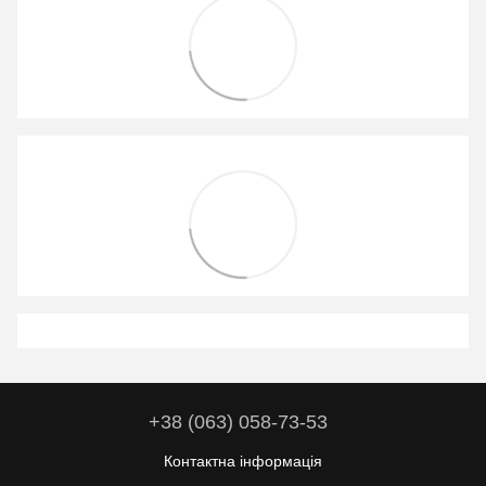
+38 (063) 058-73-53
Контактна інформація