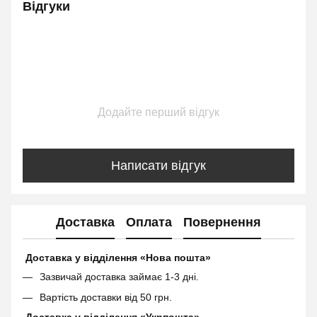
Відгуки
Додайте перший відгук
Написати відгук
Доставка
Оплата
Повернення
Доставка у відділення «Нова пошта»
Зазвичай доставка займає 1-3 дні.
Вартість доставки від 50 грн.
Доставка у відділення «Укрпошта»