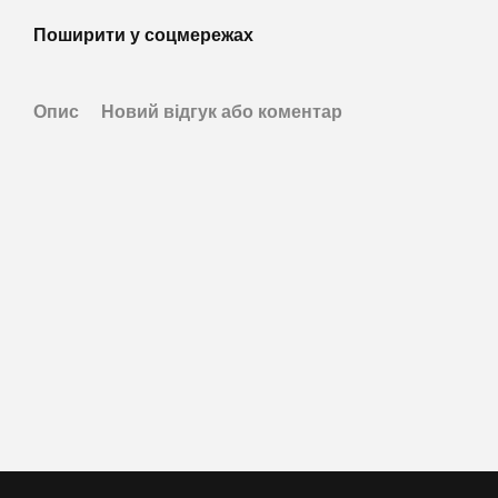
Поширити у соцмережах
Опис
Новий відгук або коментар