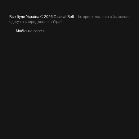
Все буде Україна © 2026 Tactical Belt –
Інтернет-магазин військового
одягу та спорядження в Україні
Мобільна версія