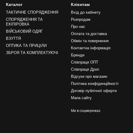
Каталог
Клієнтам
ТАКТИЧНЕ СПОРЯДЖЕННЯ
Вхід до кабінету
СПОРЯДЖЕННЯ ТА
Розпродаж
ЕКІПІРОВКА
Про нас
ВІЙСЬКОВИЙ ОДЯГ
Оплата та доставка
ВЗУТТЯ
Обмін та повернення
ОПТИКА ТА ПРИЦІЛИ
Контактна інформація
ЗБРОЯ ТА КОМПЛЕКТУЮЧІ
Бренди
Співпраця ОПТ
Співпраця Дроп
Відгуки про магазин
Політика конфіденційності
Договір публічної оферти
Мапа сайту
Ми в соцмережах