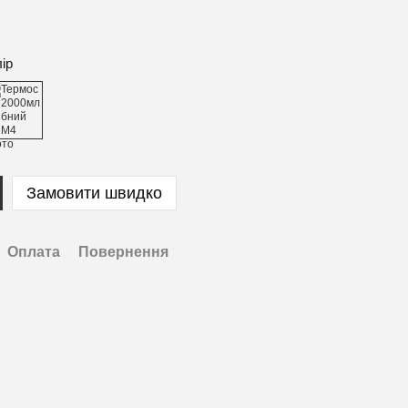
лір
Замовити швидко
Оплата
Повернення