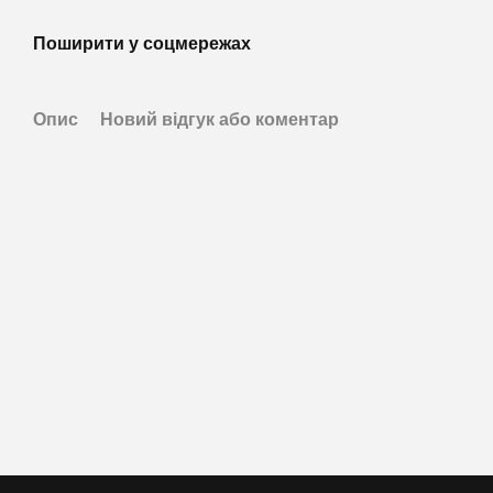
Поширити у соцмережах
Опис
Новий відгук або коментар