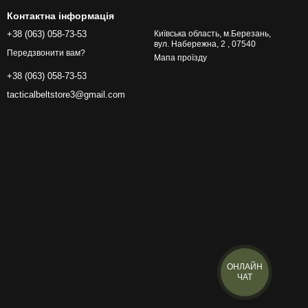
Контактна інформація
+38 (063) 058-73-53
Київська область, м.Березань,
вул. Набережна, 2 , 07540
Передзвонити вам?
Мапа проїзду
+38 (063) 058-73-53
tacticalbeltstore3@gmail.com
ОНЛАЙН
ЧАТ