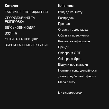
Каталог
Клієнтам
ТАКТИЧНЕ СПОРЯДЖЕННЯ
Вхід до кабінету
СПОРЯДЖЕННЯ ТА
Розпродаж
ЕКІПІРОВКА
Про нас
ВІЙСЬКОВИЙ ОДЯГ
Оплата та доставка
ВЗУТТЯ
Обмін та повернення
ОПТИКА ТА ПРИЦІЛИ
Контактна інформація
ЗБРОЯ ТА КОМПЛЕКТУЮЧІ
Бренди
Співпраця ОПТ
Співпраця Дроп
Відгуки про магазин
Політика конфіденційності
Договір публічної оферти
Мапа сайту
Ми в соцмережах