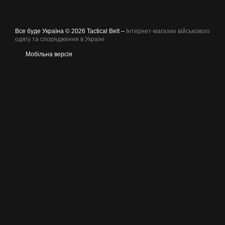
Все буде Україна © 2026 Tactical Belt –
Інтернет-магазин військового
одягу та спорядження в Україні
Мобільна версія