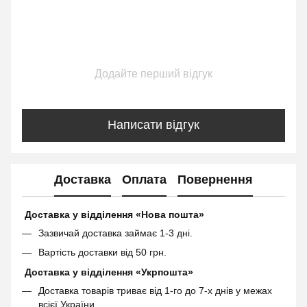
Додайте перший відгук
Написати відгук
Доставка
Оплата
Повернення
Доставка у відділення «Нова пошта»
Зазвичай доставка займає 1-3 дні.
Вартість доставки від 50 грн.
Доставка у відділення «Укрпошта»
Доставка товарів триває від 1-го до 7-х днів у межах
всієї України.