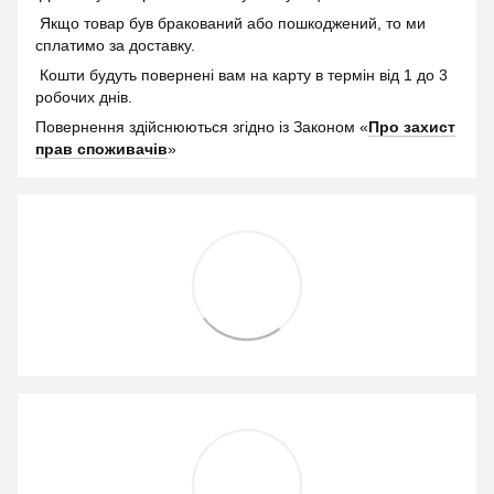
Якщо товар був бракований або пошкоджений, то ми
сплатимо за доставку.
Кошти будуть повернені вам на карту в термін від 1 до 3
робочих днів.
Повернення здійснюються згідно із Законом «
Про захист
прав споживачів
»