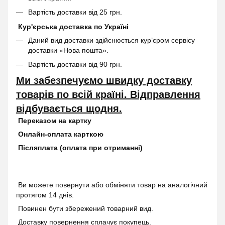
Вартість доставки від 25 грн.
Кур'єрська доставка по Україні
Даний вид доставки здійснюється кур’єром сервісу
доставки «Нова пошта».
Вартість доставки від 90 грн.
Ми забезпечуємо швидку доставку
товарів по всій країні. Відправлення
відбувається щодня.
Переказом на картку
Онлайн-оплата карткою
Післяплата (оплата при отриманні)
Ви можете повернути або обміняти товар на аналогічний
протягом 14 днів.
Повинен бути збережений товарний вид.
Доставку повернення сплачує покупець.