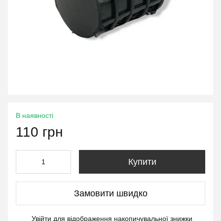
В наявності
110 грн
Купити
Замовити швидко
Увійти
для відображення накопичувальної знижки
%