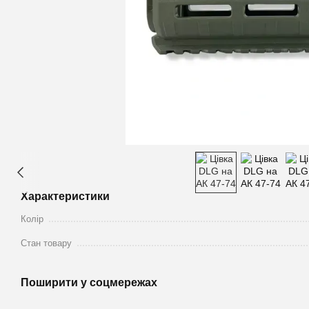
Характеристики
Колір
Стан товару
Поширити у соцмережах