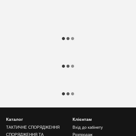
Каталог
Клієнтам
ТАКТИЧНЕ СПОРЯДЖЕННЯ
Вхід до кабінету
СПОРЯДЖЕННЯ ТА
Розпродаж