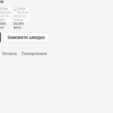
лір
Замовити швидко
Оплата
Повернення