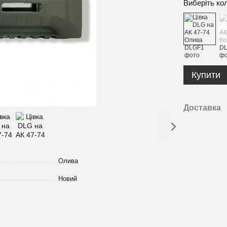
Виберіть ко
Купити
Доставка
Олива
Новий