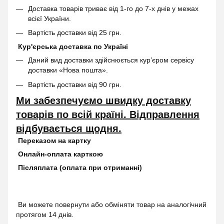
Доставка товарів триває від 1-го до 7-х днів у межах
всієї України.
Вартість доставки від 25 грн.
Кур'єрська доставка по Україні
Даний вид доставки здійснюється кур’єром сервісу
доставки «Нова пошта».
Вартість доставки від 90 грн.
Ми забезпечуємо швидку доставку
товарів по всій країні. Відправлення
відбувається щодня.
Переказом на картку
Онлайн-оплата карткою
Післяплата (оплата при отриманні)
Ви можете повернути або обміняти товар на аналогічний
протягом 14 днів.