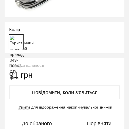
Колір
Немає в наявності
91 грн
Повідомити, коли з'явиться
Увійти
для відображення накопичувальної знижки
%
До обраного
Порівняти