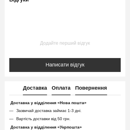
Додайте перший відгук
Написати відгук
Доставка
Оплата
Повернення
Доставка у відділення «Нова пошта»
Зазвичай доставка займає 1-3 дні.
Вартість доставки від 50 грн.
Доставка у відділення «Укрпошта»