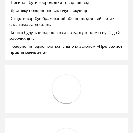
Повинен бути збережений товарний вид.
Доставку повернення сплачує покупець.
Якщо товар був бракований або пошкоджений, то ми
сплатимо за доставку.
Кошти будуть повернені вам на карту в термін від 1 до 3
робочих днів.
Повернення здійснюються згідно із Законом «
Про захист
прав споживачів
»