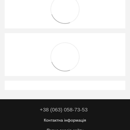
+38 (063) 058-73-53
Контактна інформація