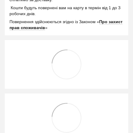
Кошти будуть повернені вам на карту в термін від 1 до 3
робочих днів.
Повернення здійснюються згідно із Законом «
Про захист
прав споживачів
»