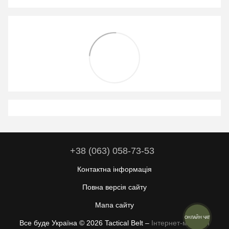
+38 (063) 058-73-53
Контактна інформація
Повна версія сайту
Мапа сайту
ОНЛАЙН ЧАТ
Все буде Україна © 2026 Tactical Belt –
Інтернет-магазин