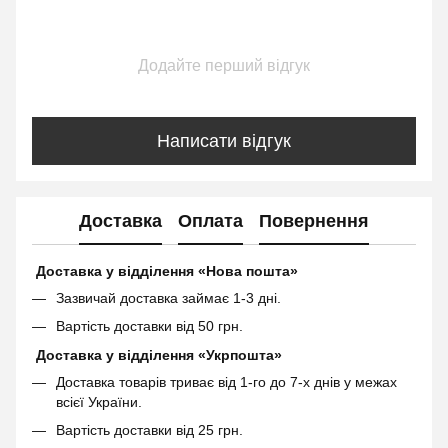
Додайте перший відгук
Написати відгук
Доставка
Оплата
Повернення
Доставка у відділення «Нова пошта»
Зазвичай доставка займає 1-3 дні.
Вартість доставки від 50 грн.
Доставка у відділення «Укрпошта»
Доставка товарів триває від 1-го до 7-х днів у межах
всієї України.
Вартість доставки від 25 грн.