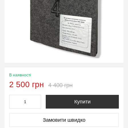
В наявності
2 500 грн
4 400 грн
Купити
Замовити швидко