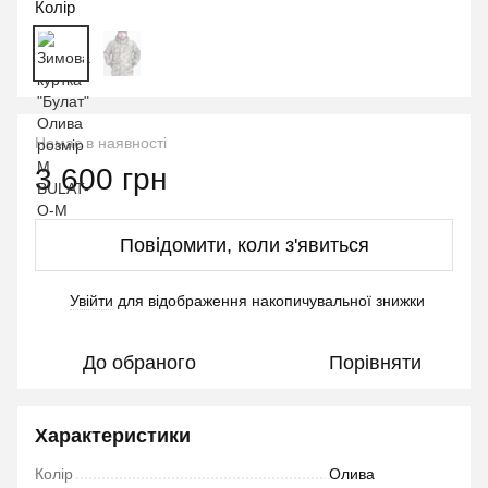
Колір
Немає в наявності
3 600 грн
Повідомити, коли з'явиться
Увійти
для відображення накопичувальної знижки
%
До обраного
Порівняти
Характеристики
Колір
Олива