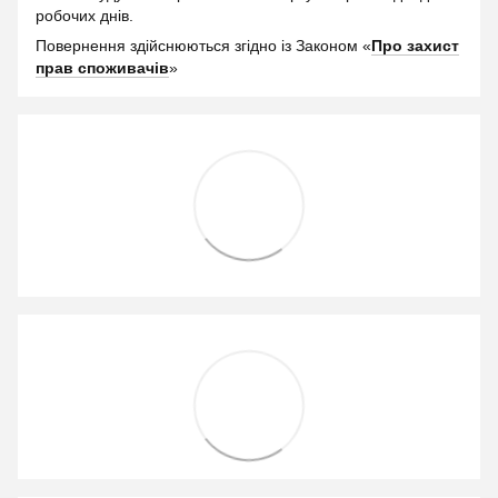
робочих днів.
Повернення здійснюються згідно із Законом «
Про захист
прав споживачів
»