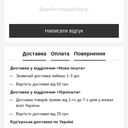
Додайте перший відгук
Написати відгук
Доставка
Оплата
Повернення
Доставка у відділення «Нова пошта»
Зазвичай доставка займає 1-3 дні.
Вартість доставки від 50 грн.
Доставка у відділення «Укрпошта»
Доставка товарів триває від 1-го до 7-х днів у межах
всієї України.
Вартість доставки від 25 грн.
Кур'єрська доставка по Україні