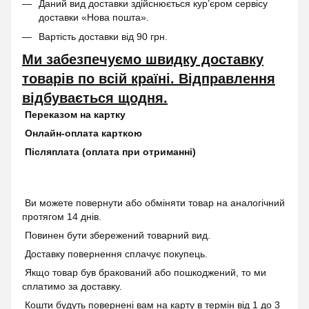
Даний вид доставки здійснюється кур’єром сервісу
доставки «Нова пошта».
Вартість доставки від 90 грн.
Ми забезпечуємо швидку доставку
товарів по всій країні. Відправлення
відбувається щодня.
Переказом на картку
Онлайн-оплата карткою
Післяплата (оплата при отриманні)
Ви можете повернути або обміняти товар на аналогічний
протягом 14 днів.
Повинен бути збережений товарний вид.
Доставку повернення сплачує покупець.
Якщо товар був бракований або пошкоджений, то ми
сплатимо за доставку.
Кошти будуть повернені вам на карту в термін від 1 до 3