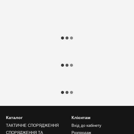
Каталог
Клієнтам
ТАКТИЧНЕ СПОРЯДЖЕННЯ
Вхід до кабінету
СПОРЯДЖЕННЯ ТА
Розпродаж