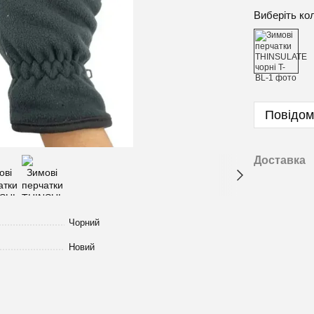
Виберіть ко
Повідом
Доставка
Чорний
Новий