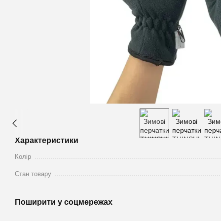
Характеристики
Колір
Стан товару
Поширити у соцмережах