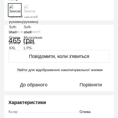
Немає в наявності
465 грн
Повідомити, коли з'явиться
Увійти
для відображення накопичувальної знижки
%
До обраного
Порівняти
Характеристики
Колір
Олива