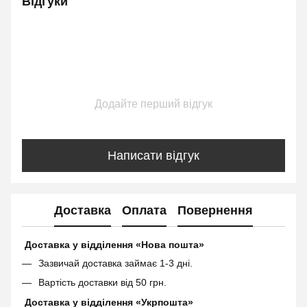
Відгуки
Додайте перший відгук
Написати відгук
Доставка
Оплата
Повернення
Доставка у відділення «Нова пошта»
Зазвичай доставка займає 1-3 дні.
Вартість доставки від 50 грн.
Доставка у відділення «Укрпошта»