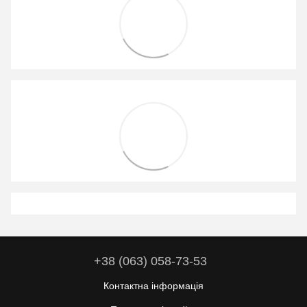
+38 (063) 058-73-53
Контактна інформація