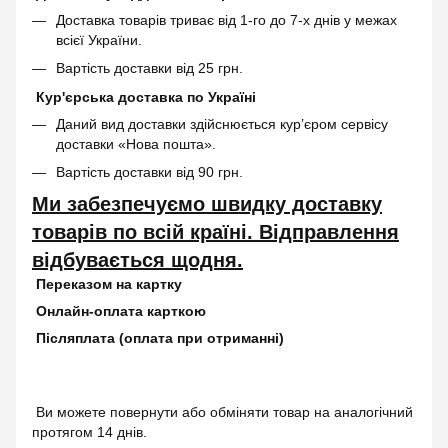
Доставка товарів триває від 1-го до 7-х днів у межах
всієї України.
Вартість доставки від 25 грн.
Кур'єрська доставка по Україні
Даний вид доставки здійснюється кур’єром сервісу
доставки «Нова пошта».
Вартість доставки від 90 грн.
Ми забезпечуємо швидку доставку
товарів по всій країні. Відправлення
відбувається щодня.
Переказом на картку
Онлайн-оплата карткою
Післяплата (оплата при отриманні)
Ви можете повернути або обміняти товар на аналогічний
протягом 14 днів.