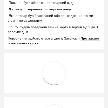
Повинен бути збережений товарний вид.
Доставку повернення сплачує покупець.
Якщо товар був бракований або пошкоджений, то ми
сплатимо за доставку.
Кошти будуть повернені вам на карту в термін від 1 до 3
робочих днів.
Повернення здійснюються згідно із Законом «
Про захист
прав споживачів
»