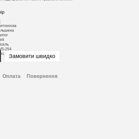
лір
Замовити швидко
Оплата
Повернення