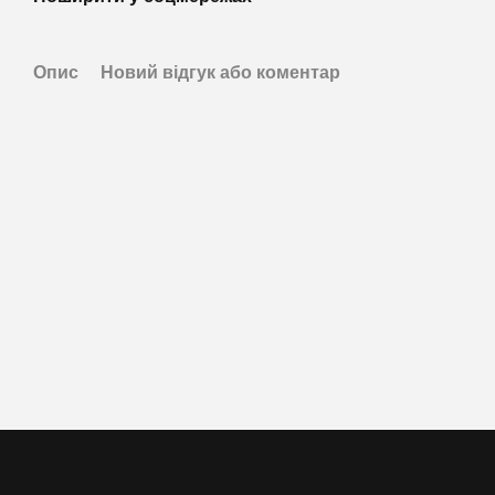
Опис
Новий відгук або коментар