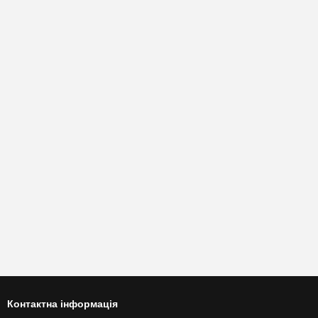
Контактна інформація