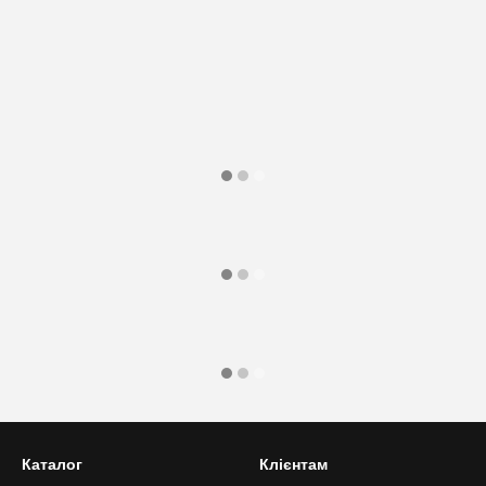
Каталог
Клієнтам