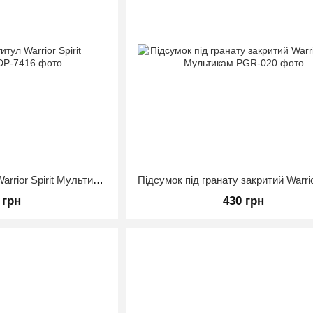
Підсумок мультитул Warrior Spirit Мультикам
 грн
430 грн