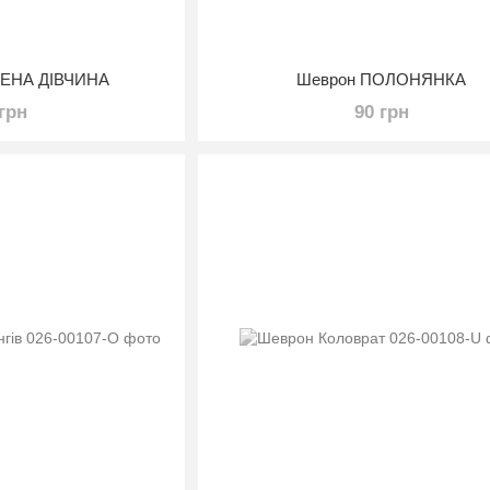
ЛЕНА ДІВЧИНА
Шеврон ПОЛОНЯНКА
 грн
90 грн