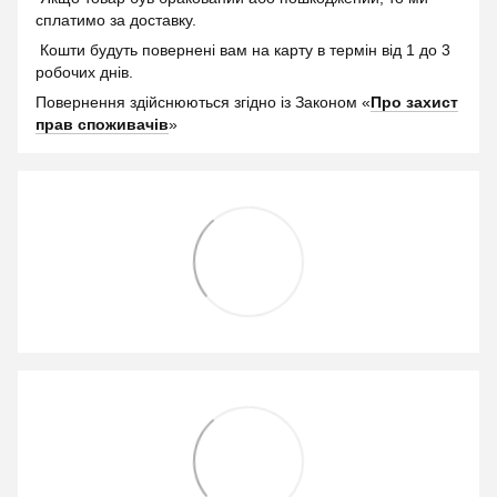
сплатимо за доставку.
Кошти будуть повернені вам на карту в термін від 1 до 3
робочих днів.
Повернення здійснюються згідно із Законом «
Про захист
прав споживачів
»