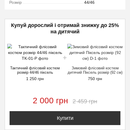
Розмір
44/46
Купуй дорослий і отримай знижку до 25%
на дитячий
Тактичний флісовий костюм
Зимовий флісовий костюм
розмір 44/46 піксель
дитячий Піксель розмір (92 см)
1 250 грн
750 грн
2 000 грн
2 459 грн
Купити