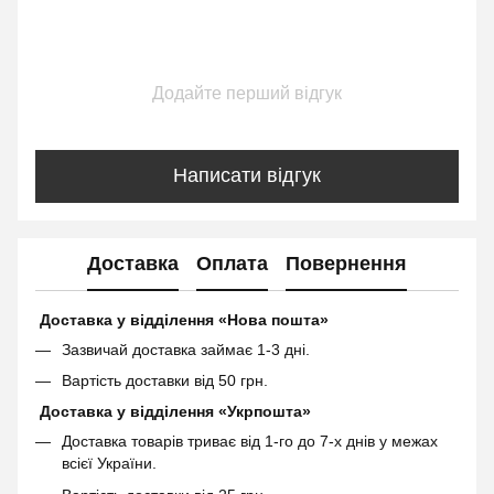
Додайте перший відгук
Написати відгук
Доставка
Оплата
Повернення
Доставка у відділення «Нова пошта»
Зазвичай доставка займає 1-3 дні.
Вартість доставки від 50 грн.
Доставка у відділення «Укрпошта»
Доставка товарів триває від 1-го до 7-х днів у межах
всієї України.