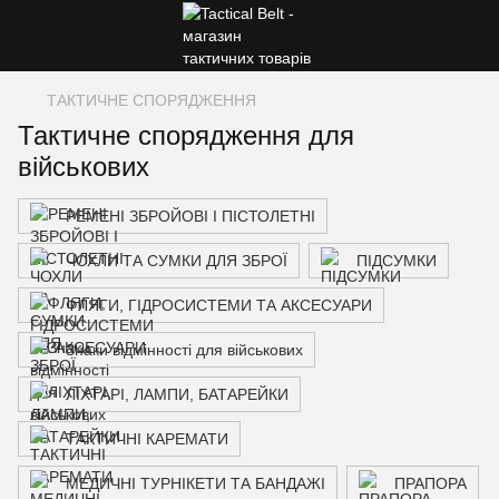
ТАКТИЧНЕ СПОРЯДЖЕННЯ
Тактичне спорядження для
військових
РЕМЕНІ ЗБРОЙОВІ І ПІСТОЛЕТНІ
ЧОХЛИ ТА СУМКИ ДЛЯ ЗБРОЇ
ПІДСУМКИ
ФЛЯГИ, ГІДРОСИСТЕМИ ТА АКСЕСУАРИ
Знаки відмінності для військових
ЛІХТАРІ, ЛАМПИ, БАТАРЕЙКИ
ТАКТИЧНІ КАРЕМАТИ
МЕДИЧНІ ТУРНІКЕТИ ТА БАНДАЖІ
ПРАПОРА