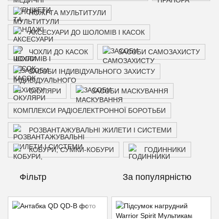
НОЖІ ТА МУЛЬТИТУЛИ
АКСЕСУАРИ ДО ШОЛОМІВ І КАСОК
ЧОХЛИ ДО КАСОК
ЗАСОБИ САМОЗАХИСТУ
ЗАСОБИ ІНДИВІДУАЛЬНОГО ЗАХИСТУ
ОКУЛЯРИ
ЗАСОБИ МАСКУВАННЯ
КОМПЛЕКСИ РАДІОЕЛЕКТРОННОЇ БОРОТЬБИ
РОЗВАНТАЖУВАЛЬНІ ЖИЛЕТИ І СИСТЕМИ
КОБУРИ, СУМКИ-КОБУРИ
ГОДИННИКИ
Фільтр
За популярністю