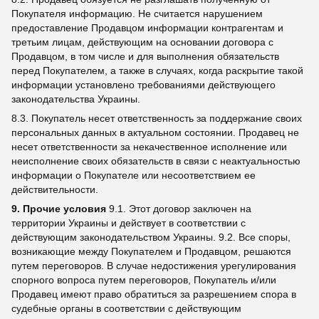
Покупателя информацию. Не считается нарушением
предоставление Продавцом информации контрагентам и
третьим лицам, действующим на основании договора с
Продавцом, в том числе и для выполнения обязательств
перед Покупателем, а также в случаях, когда раскрытие такой
информации установлено требованиями действующего
законодательства Украины.
8.3. Покупатель несет ответственность за поддержание своих
персональных данных в актуальном состоянии. Продавец не
несет ответственности за некачественное исполнение или
неисполнение своих обязательств в связи с неактуальностью
информации о Покупателе или несоответствием ее
действительности.
9. Прочие условия
9.1. Этот договор заключен на
территории Украины и действует в соответствии с
действующим законодательством Украины. 9.2. Все споры,
возникающие между Покупателем и Продавцом, решаются
путем переговоров. В случае недостижения урегулирования
спорного вопроса путем переговоров, Покупатель и/или
Продавец имеют право обратиться за разрешением спора в
судебные органы в соответствии с действующим