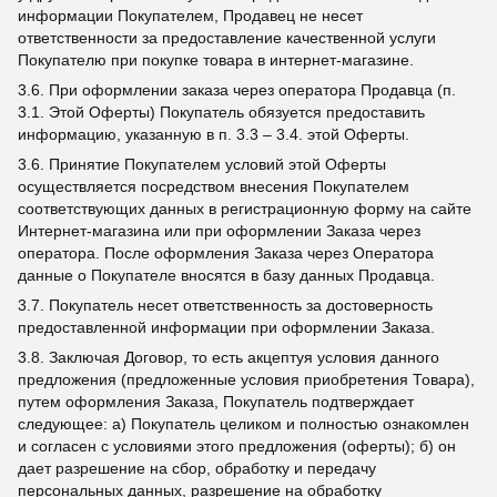
информации Покупателем, Продавец не несет
ответственности за предоставление качественной услуги
Покупателю при покупке товара в интернет-магазине.
3.6. При оформлении заказа через оператора Продавца (п.
3.1. Этой Оферты) Покупатель обязуется предоставить
информацию, указанную в п. 3.3 – 3.4. этой Оферты.
3.6. Принятие Покупателем условий этой Оферты
осуществляется посредством внесения Покупателем
соответствующих данных в регистрационную форму на сайте
Интернет-магазина или при оформлении Заказа через
оператора. После оформления Заказа через Оператора
данные о Покупателе вносятся в базу данных Продавца.
3.7. Покупатель несет ответственность за достоверность
предоставленной информации при оформлении Заказа.
3.8. Заключая Договор, то есть акцептуя условия данного
предложения (предложенные условия приобретения Товара),
путем оформления Заказа, Покупатель подтверждает
следующее: а) Покупатель целиком и полностью ознакомлен
и согласен с условиями этого предложения (оферты); б) он
дает разрешение на сбор, обработку и передачу
персональных данных, разрешение на обработку