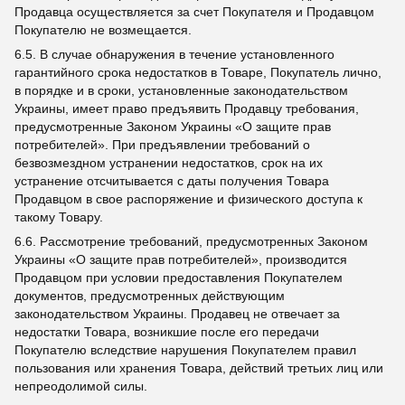
Продавца осуществляется за счет Покупателя и Продавцом
Покупателю не возмещается.
6.5. В случае обнаружения в течение установленного
гарантийного срока недостатков в Товаре, Покупатель лично,
в порядке и в сроки, установленные законодательством
Украины, имеет право предъявить Продавцу требования,
предусмотренные Законом Украины «О защите прав
потребителей». При предъявлении требований о
безвозмездном устранении недостатков, срок на их
устранение отсчитывается с даты получения Товара
Продавцом в свое распоряжение и физического доступа к
такому Товару.
6.6. Рассмотрение требований, предусмотренных Законом
Украины «О защите прав потребителей», производится
Продавцом при условии предоставления Покупателем
документов, предусмотренных действующим
законодательством Украины. Продавец не отвечает за
недостатки Товара, возникшие после его передачи
Покупателю вследствие нарушения Покупателем правил
пользования или хранения Товара, действий третьих лиц или
непреодолимой силы.