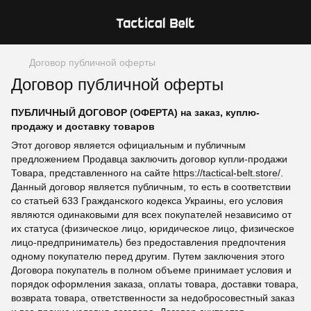
Договор публичной оферты
Договор публичной оферты
ПУБЛИЧНЫЙ ДОГОВОР (ОФЕРТА)
на заказ, куплю-
продажу и доставку товаров
Этот договор является официальным и публичным
предложением Продавца заключить договор купли-продажи
Товара, представленного на сайте
https://tactical-belt.store/
.
Данный договор является публичным, то есть в соответствии
со статьей 633 Гражданского кодекса Украины, его условия
являются одинаковыми для всех покупателей независимо от
их статуса (физическое лицо, юридическое лицо, физическое
лицо-предприниматель) без предоставления предпочтения
одному покупателю перед другим. Путем заключения этого
Договора покупатель в полном объеме принимает условия и
порядок оформления заказа, оплаты товара, доставки товара,
возврата товара, ответственности за недобросовестный заказ