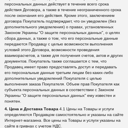
персональных данных действует в течение всего срока
действия Договора, а также в течение неограниченного срока
после окончания его действия. Кроме этого, заключением
договора Покупатель подтверждает, что он уведомлен (без
дополнительного уведомления) о правах, установленных
Законом Украины "О защите персональных данных", о целях
сбора данных, а также о том, что его персональные данные
передаются Продавцу с целью возможности выполнения
условий этого Договора, возможности проведения
взаиморасчетов, а также для получения счетов, актов и других
документов. Покупатель также соглашается с тем, что
Продавец имеет право предоставлять доступ и передавать
его персональные данные третьим лицам без каких-либо
дополнительных уведомлений Покупателя с целью
выполнения заказа Покупателя. Объем прав Покупателя как
субъекта персональных данных в соответствии с Законом
Украины "О защите персональных данных" ему известен и
понятен.
4. Цена и Доставка Товара
4.1 Цены на Товары и услуги
определяются Продавцом самостоятельно и указаны на сайте
Интернет-магазина. Все цены на Товары и услуги указаны на
сайте в гривнах с учетом НДС.