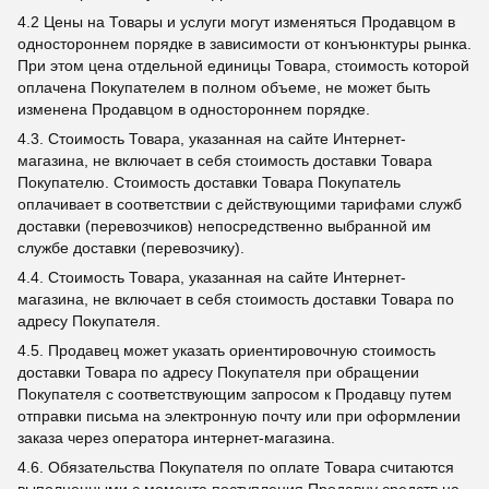
4.2 Цены на Товары и услуги могут изменяться Продавцом в
одностороннем порядке в зависимости от конъюнктуры рынка.
При этом цена отдельной единицы Товара, стоимость которой
оплачена Покупателем в полном объеме, не может быть
изменена Продавцом в одностороннем порядке.
4.3. Стоимость Товара, указанная на сайте Интернет-
магазина, не включает в себя стоимость доставки Товара
Покупателю. Стоимость доставки Товара Покупатель
оплачивает в соответствии с действующими тарифами служб
доставки (перевозчиков) непосредственно выбранной им
службе доставки (перевозчику).
4.4. Стоимость Товара, указанная на сайте Интернет-
магазина, не включает в себя стоимость доставки Товара по
адресу Покупателя.
4.5. Продавец может указать ориентировочную стоимость
доставки Товара по адресу Покупателя при обращении
Покупателя с соответствующим запросом к Продавцу путем
отправки письма на электронную почту или при оформлении
заказа через оператора интернет-магазина.
4.6. Обязательства Покупателя по оплате Товара считаются