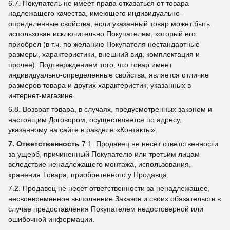
6.7. Покупатель не имеет права отказаться от товара
надлежащего качества, имеющего индивидуально-
определенные свойства, если указанный товар может быть
использован исключительно Покупателем, который его
приобрел (в т.ч. по желанию Покупателя нестандартные
размеры, характеристики, внешний вид, комплектация и
прочее). Подтверждением того, что товар имеет
индивидуально-определенные свойства, является отличие
размеров товара и других характеристик, указанных в
интернет-магазине.
6.8. Возврат товара, в случаях, предусмотренных законом и
настоящим Договором, осуществляется по адресу,
указанному на сайте в разделе «Контакты».
7. Ответственность
7.1. Продавец не несет ответственности
за ущерб, причиненный Покупателю или третьим лицам
вследствие ненадлежащего монтажа, использования,
хранения Товара, приобретенного у Продавца.
7.2. Продавец не несет ответственности за ненадлежащее,
несвоевременное выполнение Заказов и своих обязательств в
случае предоставления Покупателем недостоверной или
ошибочной информации.