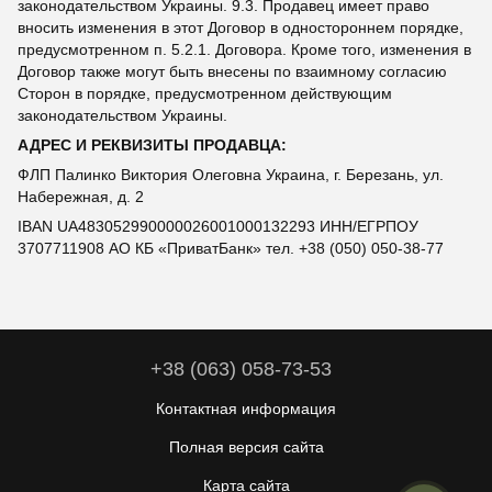
законодательством Украины. 9.3. Продавец имеет право
вносить изменения в этот Договор в одностороннем порядке,
предусмотренном п. 5.2.1. Договора. Кроме того, изменения в
Договор также могут быть внесены по взаимному согласию
Сторон в порядке, предусмотренном действующим
законодательством Украины.
АДРЕС И РЕКВИЗИТЫ ПРОДАВЦА:
ФЛП Палинко Виктория Олеговна Украина, г. Березань, ул.
Набережная, д. 2
IBAN UA483052990000026001000132293 ИНН/ЕГРПОУ
3707711908 АО КБ «ПриватБанк» тел. +38 (050) 050-38-77
+38 (063) 058-73-53
Контактная информация
Полная версия сайта
Карта сайта