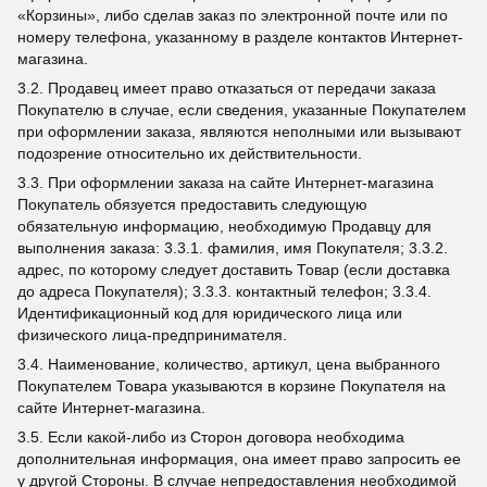
«Корзины», либо сделав заказ по электронной почте или по
номеру телефона, указанному в разделе контактов Интернет-
магазина.
3.2. Продавец имеет право отказаться от передачи заказа
Покупателю в случае, если сведения, указанные Покупателем
при оформлении заказа, являются неполными или вызывают
подозрение относительно их действительности.
3.3. При оформлении заказа на сайте Интернет-магазина
Покупатель обязуется предоставить следующую
обязательную информацию, необходимую Продавцу для
выполнения заказа: 3.3.1. фамилия, имя Покупателя; 3.3.2.
адрес, по которому следует доставить Товар (если доставка
до адреса Покупателя); 3.3.3. контактный телефон; 3.3.4.
Идентификационный код для юридического лица или
физического лица-предпринимателя.
3.4. Наименование, количество, артикул, цена выбранного
Покупателем Товара указываются в корзине Покупателя на
сайте Интернет-магазина.
3.5. Если какой-либо из Сторон договора необходима
дополнительная информация, она имеет право запросить ее
у другой Стороны. В случае непредоставления необходимой