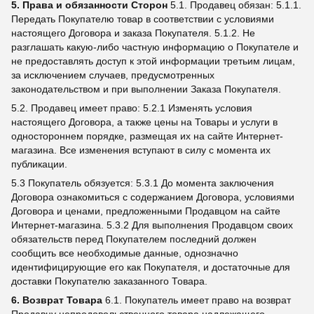
5. Права и обязанности Сторон
5.1. Продавец обязан: 5.1.1.
Передать Покупателю товар в соответствии с условиями
настоящего Договора и заказа Покупателя. 5.1.2. Не
разглашать какую-либо частную информацию о Покупателе и
не предоставлять доступ к этой информации третьим лицам,
за исключением случаев, предусмотренных
законодательством и при выполнении Заказа Покупателя.
5.2. Продавец имеет право: 5.2.1 Изменять условия
настоящего Договора, а также цены на Товары и услуги в
одностороннем порядке, размещая их на сайте Интернет-
магазина. Все изменения вступают в силу с момента их
публикации.
5.3 Покупатель обязуется: 5.3.1 До момента заключения
Договора ознакомиться с содержанием Договора, условиями
Договора и ценами, предложенными Продавцом на сайте
Интернет-магазина. 5.3.2 Для выполнения Продавцом своих
обязательств перед Покупателем последний должен
сообщить все необходимые данные, однозначно
идентифицирующие его как Покупателя, и достаточные для
доставки Покупателю заказанного Товара.
6. Возврат Товара
6.1. Покупатель имеет право на возврат