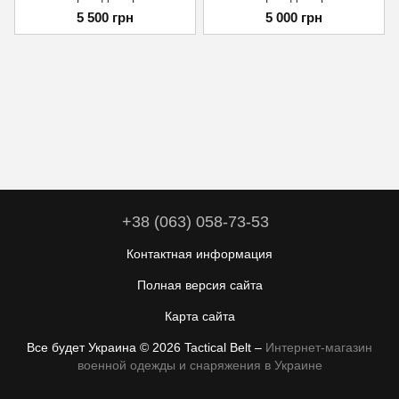
5 500 грн
5 000 грн
+38 (063) 058-73-53
Контактная информация
Полная версия сайта
Карта сайта
Все будет Украина © 2026 Tactical Belt –
Интернет-магазин
военной одежды и снаряжения в Украине