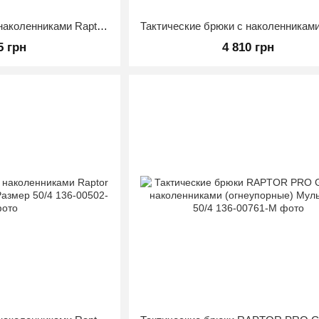
Тактические брюки с наколенниками Raptor Pro Gen 2 Мультикам 50/3
5 грн
4 810 грн