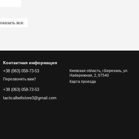
оказать все
Контактная информация
+38 (063) 058-73-53
Киевская область, г.Березань, ул.
Набережная, 2, 07540
Перезвонить вам?
Карта проезда
+38 (063) 058-73-53
tacticalbeltstore3@gmail.com