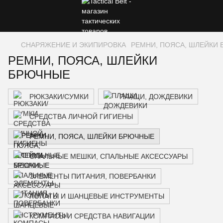
СНАРЯЖЕНИЕ И ЭКИПИРОВКА
РЕМНИ, ПОЯСА, ШЛЕЙКИ
РЕМНИ, ПОЯСА, ШЛЕЙКИ
БРЮЧНЫЕ
РЮКЗАКИ/СУМКИ
ПЛАЩИ, ДОЖДЕВИКИ
СРЕДСТВА ЛИЧНОЙ ГИГИЕНЫ
РЕМНИ, ПОЯСА, ШЛЕЙКИ БРЮЧНЫЕ
СПАЛЬНЫЕ МЕШКИ, СПАЛЬНЫЕ АКСЕССУАРЫ
ЭЛЕМЕНТЫ ПИТАНИЯ, ПОВЕРБАНКИ
ЛОПАТЫ И ШАНЦЕВЫЕ ИНСТРУМЕНТЫ
КОМПАСЫ И СРЕДСТВА НАВИГАЦИИ