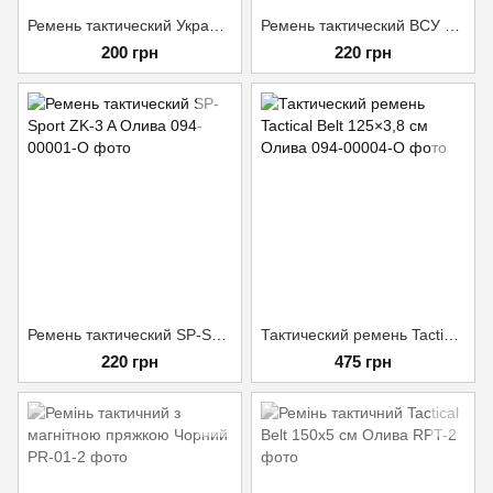
Ремень тактический Украина Размер 120*3,5 Олива
Ремень тактический ВСУ Койот
200 грн
220 грн
Ремень тактический SP-Sport ZK-3 A Олива
Тактический ремень Tactical Belt 125×3,8 см Олива
220 грн
475 грн