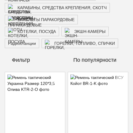
КАРАБИНЫ, СРЕДСТВА КРЕПЛЕНИЯ, СКОТЧ
БРАСЛЕТЫ ПАРАКОРДОВЫЕ
КОТЕЛКИ, ПОСУДА
ЭКШН-КАМЕРЫ
Радиостанции
ГОРЕЛКИ, ТОПЛИВО, СПИЧКИ
Фильтр
По популярности