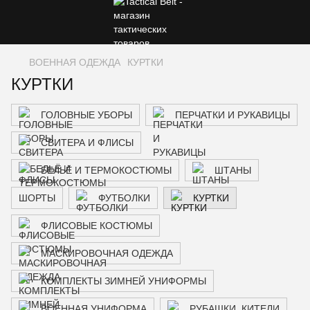
ВОЕННАЯ ОДЕЖДА
КУРТКИ
КУРТКИ
ГОЛОВНЫЕ УБОРЫ
ПЕРЧАТКИ И РУКАВИЦЫ
СВИТЕРА И ФЛИСЫ
БЕЛЬЁ И ТЕРМОКОСТЮМЫ
ШТАНЫ
ШОРТЫ
ФУТБОЛКИ
КУРТКИ
ФЛИСОВЫЕ КОСТЮМЫ
МАСКИРОВОЧНАЯ ОДЕЖДА
КОМПЛЕКТЫ ЗИМНЕЙ УНИФОРМЫ
ВОЕННАЯ УНИФОРМА
РУБАШКИ, КИТЕЛИ