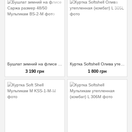
Бушлат зимний на флисе Саржа размер 48/50 Мультикам
Куртка Softshell Олива утепленная (комбат) L
3 190 грн
1 800 грн