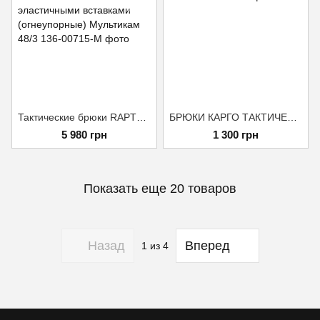
Тактические брюки RAPTOR PRO Gen. 2 с наколенниками и эластичными вставками (огнеупорные) Мультикам 48/3
БРЮКИ КАРГО ТАКТИЧЕСКИЕ КАПЕЛЛАН СИНИЕ M
5 980 грн
1 300 грн
Показать еще 20 товаров
Назад
Вперед
1
из 4