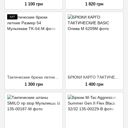
1 100 грн
1 820 грн
ХИТ
Тактические брюки летние Размер 54 Мультикам
БРЮКИ КАРГО ТАКТИЧЕСКИЕ BASIC Олива M
1 300 грн
1 400 грн