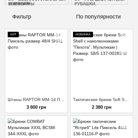
Фильтр
По популярности
ХИТ
НОВИНКА
Штаны RAPTOR ММ-14 Пиксель размер 48/4
Тактические брюки Soft Shell с наколенниками "Пехота", Мультикам | Размер: 58/5
3 800 грн
2 380 грн