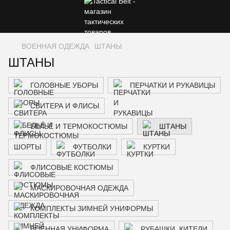
ВОЕННАЯ ОДЕЖДА
ШТАНЫ
ШТАНЫ
ГОЛОВНЫЕ УБОРЫ
ПЕРЧАТКИ И РУКАВИЦЫ
СВИТЕРА И ФЛИСЫ
БЕЛЬЁ И ТЕРМОКОСТЮМЫ
ШТАНЫ
ШОРТЫ
ФУТБОЛКИ
КУРТКИ
ФЛИСОВЫЕ КОСТЮМЫ
МАСКИРОВОЧНАЯ ОДЕЖДА
КОМПЛЕКТЫ ЗИМНЕЙ УНИФОРМЫ
ВОЕННАЯ УНИФОРМА
РУБАШКИ, КИТЕЛИ