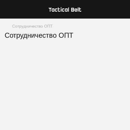
Сотрудничество ОПТ
Сотрудничество ОПТ