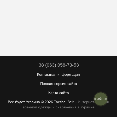
+38 (063) 058-73-53
Контактная информация
Полная версия сайта
Карта сайта
ОНЛАЙН ЧАТ
Все будет Украина © 2026 Tactical Belt –
Интернет-магазин
военной одежды и снаряжения в Украине