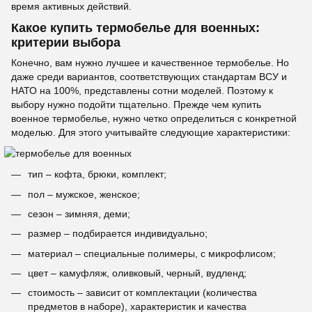
время активных действий.
Какое купить термобелье для военных:
критерии выбора
Конечно, вам нужно лучшее и качественное термобелье. Но
даже среди вариантов, соответствующих стандартам ВСУ и
НАТО на 100%, представлены сотни моделей. Поэтому к
выбору нужно подойти тщательно. Прежде чем купить
военное термобелье, нужно четко определиться с конкретной
моделью. Для этого учитывайте следующие характеристики:
тип – кофта, брюки, комплект;
пол – мужское, женское;
сезон – зимняя, деми;
размер – подбирается индивидуально;
материал – специальные полимеры, с микрофлисом;
цвет – камуфляж, оливковый, черный, вудленд;
стоимость – зависит от комплектации (количества
предметов в наборе), характеристик и качества