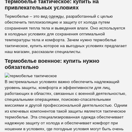
Термобелье тактическое: купить на
привлекательных условиях
Термобелье – это вид
одежды
, разработанный с целью
обеспечить теплоизоляцию и защиту от холода путем
сохранения тепла тела и выведения влаги. Оно используется
в холодных условиях для сохранения оптимальной
температуры тела и комфорта. Зачем нужно термобелье
тактическое, купить которое на выгодных условиях предлагает
наш магазин, рассказали специалисты.
Термобелье военное: купить нужно
обязательно
В экстремальных условиях важно обеспечить надлежащий
уровень защиты, комфорта и эффективности для лиц,
работающих в областях, связанных с военной деятельностью,
специальными операциями, поисково-спасательными
миссиями и другой профессиональной деятельностью. Одним
из ключевых компонентов такой защиты является тактическое
термобелье. Эта специализированная одежда обеспечивает
надежную защиту от холода и обеспечивает комфорт при
ношении в условиях, где погодные условия могут быть очень