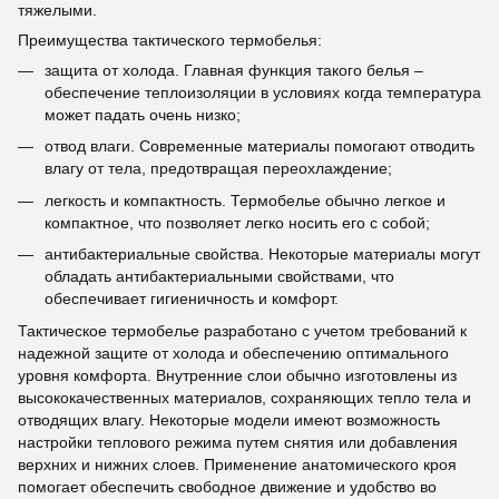
тяжелыми.
Преимущества тактического термобелья:
защита от холода. Главная функция такого белья –
обеспечение теплоизоляции в условиях когда температура
может падать очень низко;
отвод влаги. Современные материалы помогают отводить
влагу от тела, предотвращая переохлаждение;
легкость и компактность. Термобелье обычно легкое и
компактное, что позволяет легко носить его с собой;
антибактериальные свойства. Некоторые материалы могут
обладать антибактериальными свойствами, что
обеспечивает гигиеничность и комфорт.
Тактическое термобелье разработано с учетом требований к
надежной защите от холода и обеспечению оптимального
уровня комфорта. Внутренние слои обычно изготовлены из
высококачественных материалов, сохраняющих тепло тела и
отводящих влагу. Некоторые модели имеют возможность
настройки теплового режима путем снятия или добавления
верхних и нижних слоев. Применение анатомического кроя
помогает обеспечить свободное движение и удобство во