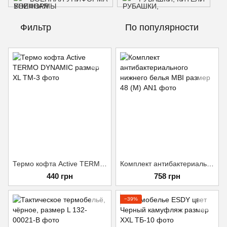
Фильтр
По популярности
Термо кофта Active TERMO DYNAMIC размер XL
Комплект антибактериального нижнего белья MBI размер 48 (М)
440 грн
758 грн
−39%