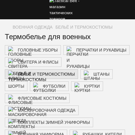
ВОЕННАЯ ОДЕЖДА
БЕЛЬЁ И ТЕРМОКОСТЮМЫ
Термобелье для военных
ГОЛОВНЫЕ УБОРЫ
ПЕРЧАТКИ И РУКАВИЦЫ
СВИТЕРА И ФЛИСЫ
БЕЛЬЁ И ТЕРМОКОСТЮМЫ
ШТАНЫ
ШОРТЫ
ФУТБОЛКИ
КУРТКИ
ФЛИСОВЫЕ КОСТЮМЫ
МАСКИРОВОЧНАЯ ОДЕЖДА
КОМПЛЕКТЫ ЗИМНЕЙ УНИФОРМЫ
ВОЕННАЯ УНИФОРМА
РУБАШКИ, КИТЕЛИ