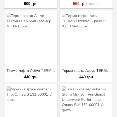
900 грн
550 грн
750 грн
Термо кофта Active TERMO DYNAMIC размер M
Термо кофта Active TERMO DYNAMIC размер XXL
440 грн
440 грн