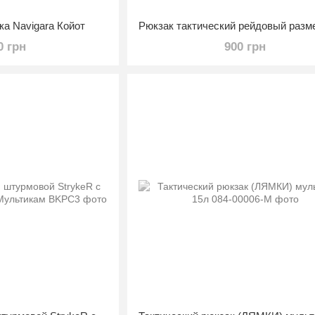
ка Navigara Койот
0 грн
900 грн