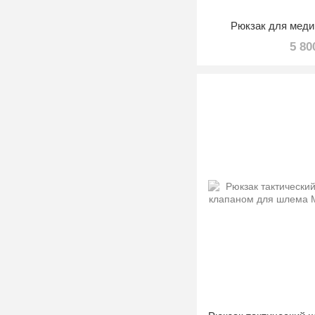
Рюкзак для меди
5 80